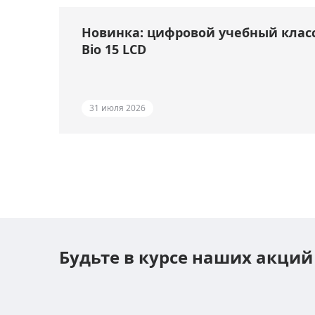
Новинка: цифровой учебный клас
Bio 15 LCD
31 июля 2026
Будьте в курсе наших акций