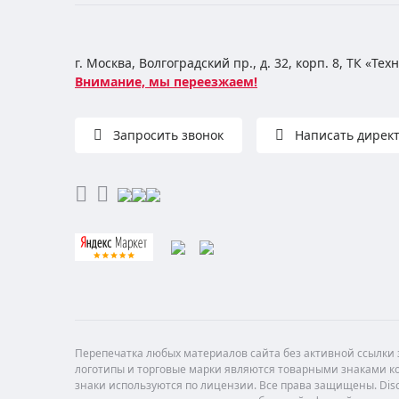
г. Москва, Волгоградский пр., д. 32, корп. 8, ТК «Те
Внимание, мы переезжаем!
Запросить звонок
Написать дирек
Перепечатка любых материалов сайта без активной ссылки з
логотипы и торговые марки являются товарными знаками ко
знаки используются по лицензии. Все права защищены. Di