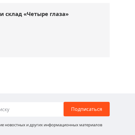
и склад «Четыре глаза»
Подписаться
ние новостных и других информационных материалов