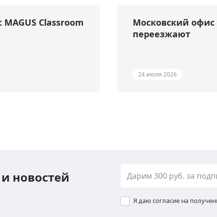
с MAGUS Classroom
Московский офис 
переезжают
24 июля 2026
 и новостей
Я даю согласие на получе