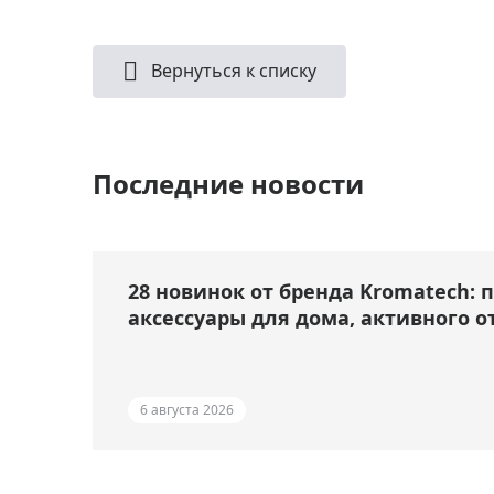
Вернуться к списку
Последние новости
28 новинок от бренда Kromatech: 
аксессуары для дома, активного о
6 августа 2026