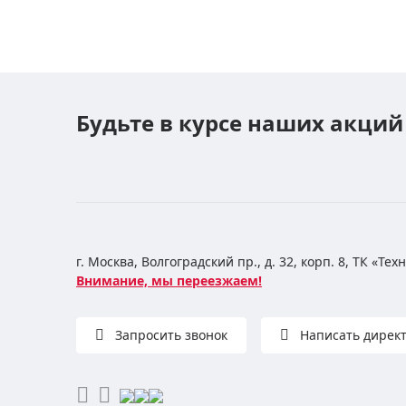
Будьте в курсе наших акций
г. Москва, Волгоградский пр., д. 32, корп. 8, ТК «Те
Внимание, мы переезжаем!
Запросить звонок
Написать дирек