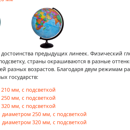
достоинства предыдущих линеек. Физический гл
подсветку, страны окрашиваются в разные оттенк
ей разных возрастов. Благодаря двум режимам ра
ых государств:
210 мм, с подсветкой
250 мм, с подсветкой
320 мм, с подсветкой
 диаметром 250 мм, с подсветкой
 диаметром 320 мм, с подсветкой