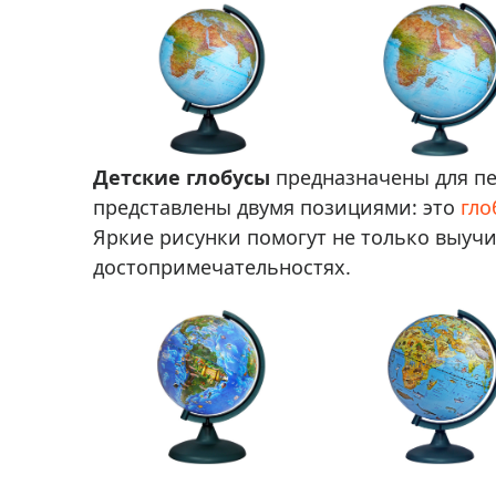
Детские глобусы
предназначены для пе
представлены двумя позициями: это
гло
Яркие рисунки помогут не только выучит
достопримечательностях.