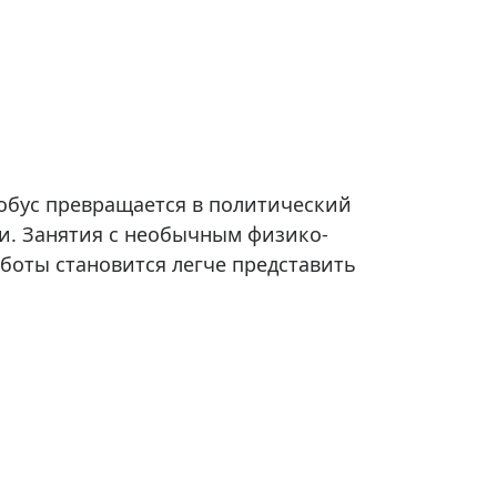
обус превращается в политический
и. Занятия с необычным физико-
боты становится легче представить