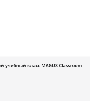
й учебный класс MAGUS Classroom