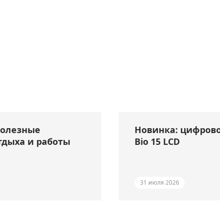
полезные
Новинка: цифрово
тдыха и работы
Bio 15 LCD
31 июля 2026