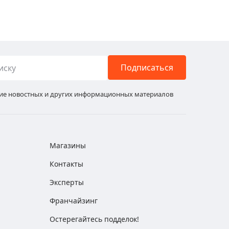
Подписаться
ние новостных и других информационных материалов
Магазины
Контакты
Эксперты
Франчайзинг
Остерегайтесь подделок!