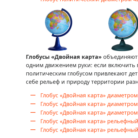
Глобусы «Двойная карта»
объединяют 
одним движением руки: если включить 
политическим глобусом привлекают дет
себе рельеф и природу территории разн
Глобус «Двойная карта» диаметром 
Глобус «Двойная карта» диаметром 
Глобус «Двойная карта» диаметром 
Глобус «Двойная карта» рельефный
Глобус «Двойная карта» рельефный