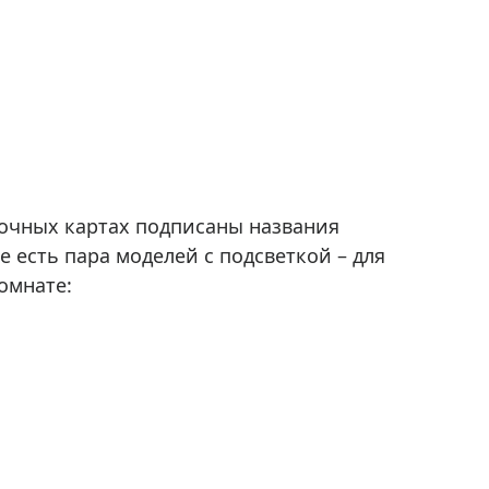
очных картах подписаны названия
 есть пара моделей с подсветкой – для
омнате: