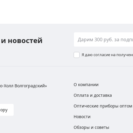
 и новостей
Я даю согласие на получе
О компании
хно-Холл Волгоградский»
Оплата и доставка
Оптические приборы оптом
тору
Новости
Обзоры и советы