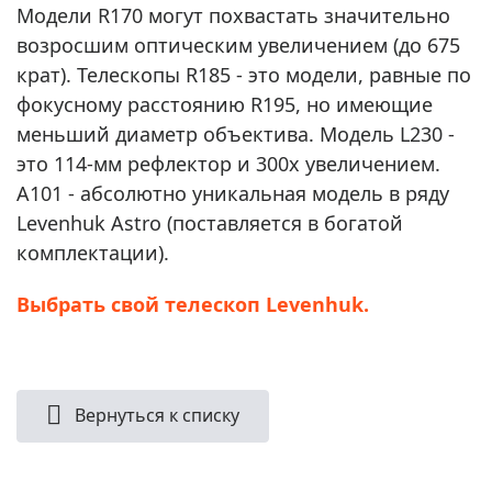
Модели R170 могут похвастать значительно
возросшим оптическим увеличением (до 675
крат). Телескопы R185 - это модели, равные по
фокусному расстоянию R195, но имеющие
меньший диаметр объектива. Модель L230 -
это 114-мм рефлектор и 300х увеличением.
A101 - абсолютно уникальная модель в ряду
Levenhuk Astro (поставляется в богатой
комплектации).
Выбрать свой телескоп Levenhuk.
Вернуться к списку