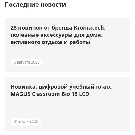
Последние новости
28 новинок от бренда Kromatech:
полезные аксессуары для дома,
активного отдыха и работы
6 августа 2026
Новинка: цифровой учебный класс
MAGUS Classroom Bio 15 LCD
31 июля 2026