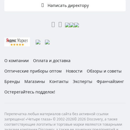
Написать директору
О компании
Оплата и доставка
Оптические приборы оптом
Новости
Обзоры и советы
Бренды
Магазины
Контакты
Эксперты
Франчайзинг
Остерегайтесь подделок!
Перепечатка любых материалов сайта без активной ссылки
запрещена! «Четыре глаза» © 2002-2026© 2026 Discovery, а также
соответствующие логотипы и торговые марки являются товарными
знаками компании Discovery, а также ее дочерних предприятий и