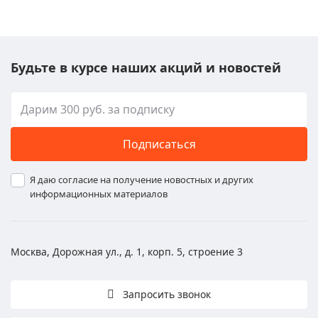
Будьте в курсе наших акций и новостей
Подписаться
Я даю согласие на получение новостных и других
информационных материалов
Москва, Дорожная ул., д. 1, корп. 5, строение 3
Запросить звонок