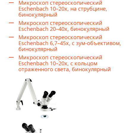
Микроскоп стереоскопический
Eschenbach 10–20x, на струбцине,
бинокулярный
Микроскоп стереоскопический
Eschenbach 20–40x, бинокулярный
Микроскоп стереоскопический
Eschenbach 6,7–45x, с зум-объективом,
бинокулярный
Микроскоп стереоскопический
Eschenbach 10–20x, с кольцом
отраженного света, бинокулярный