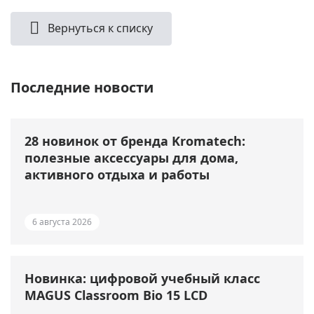
Вернуться к списку
Последние новости
28 новинок от бренда Kromatech:
полезные аксессуары для дома,
активного отдыха и работы
6 августа 2026
Новинка: цифровой учебный класс
MAGUS Classroom Bio 15 LCD