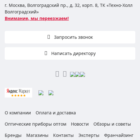
г. Москва, Волгоградский пр., д. 32, корп. 8, ТК «Техно-Холл
Волгоградский»
Внимание, мы переезжаем!
Запросить звонок
Написать директору
О компании
Оплата и доставка
Оптические приборы оптом
Новости
Обзоры и советы
Бренды
Магазины
Контакты
Эксперты
Франчайзинг