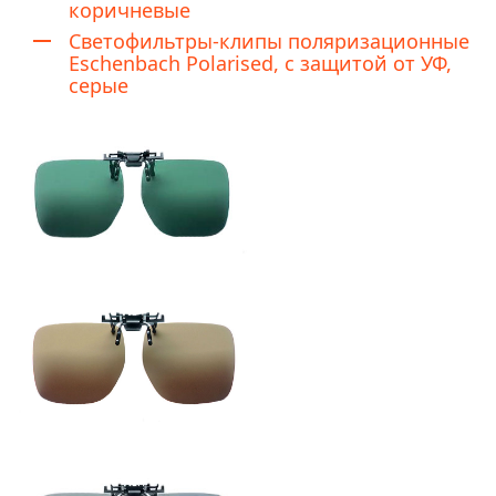
коричневые
Светофильтры-клипы поляризационные
Eschenbach Polarised, с защитой от УФ,
серые