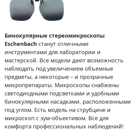
Бинокулярные стереомикроскопы
Eschenbach
станут отличными
инструментами для лаборатории и
мастерской. Все модели дают возможность
наблюдать под увеличением объемные
предметы, а некоторые – и прозрачные
микропрепараты. Микроскопы снабжены
светодиодными подсветками и удобными
бинокулярными насадками, расположенными
под углом. Есть модель на струбцине и
микроскоп с зум-объективом. Все для
комфорта профессиональных наблюдений!