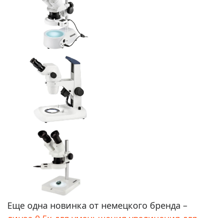
Еще одна новинка от немецкого бренда –