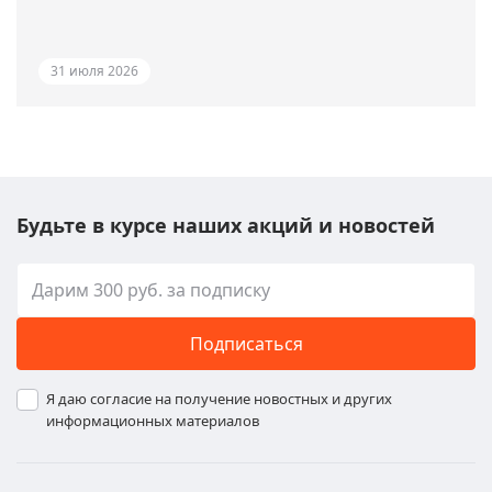
31 июля 2026
Будьте в курсе наших акций и новостей
Подписаться
Я даю согласие на получение новостных и других
информационных материалов