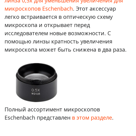
линза 0,5x для уменьшения увеличения для
микроскопов Eschenbach
. Этот аксессуар
легко встраивается в оптическую схему
микроскопа и открывает перед
исследователем новые возможности. С
помощью линзы кратность увеличения
микроскопа может быть снижена в два раза.
Полный ассортимент микроскопов
Eschenbach представлен
в этом разделе
.