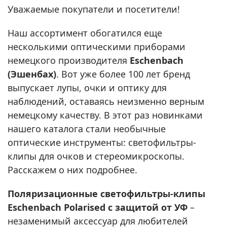
Уважаемые покупатели и посетители!
Наш ассортимент обогатился еще
несколькими оптическими приборами
немецкого производителя
Eschenbach
(Эшенбах)
. Вот уже более 100 лет бренд
выпускает лупы, очки и оптику для
наблюдений, оставаясь неизменно верным
немецкому качеству. В этот раз новинками
нашего каталога стали необычные
оптические инструменты: светофильтры-
клипы для очков и стереомикроскопы.
Расскажем о них подробнее.
Поляризационные светофильтры-клипы
Eschenbach Polarised с защитой от УФ
–
незаменимый аксессуар для любителей