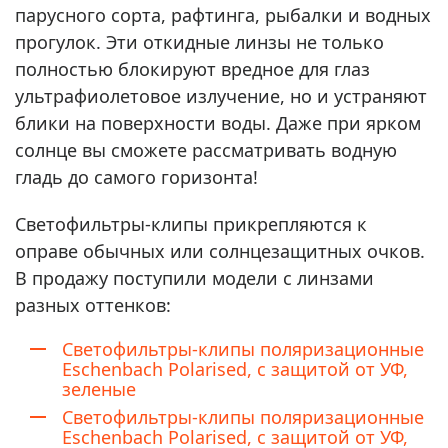
парусного сорта, рафтинга, рыбалки и водных
прогулок. Эти откидные линзы не только
полностью блокируют вредное для глаз
ультрафиолетовое излучение, но и устраняют
блики на поверхности воды. Даже при ярком
солнце вы сможете рассматривать водную
гладь до самого горизонта!
Светофильтры-клипы прикрепляются к
оправе обычных или солнцезащитных очков.
В продажу поступили модели с линзами
разных оттенков:
Светофильтры-клипы поляризационные
Eschenbach Polarised, с защитой от УФ,
зеленые
Светофильтры-клипы поляризационные
Eschenbach Polarised, с защитой от УФ,