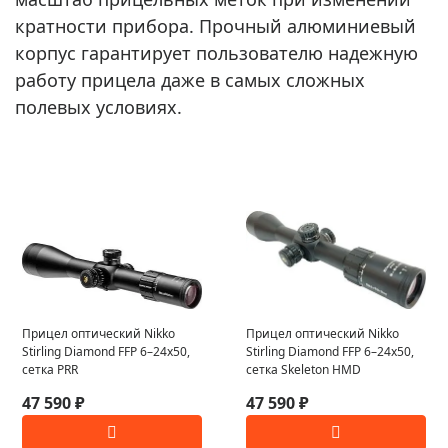
кратности прибора. Прочный алюминиевый
корпус гарантирует пользователю надежную
работу прицела даже в самых сложных
полевых условиях.
Прицел оптический Nikko
Прицел оптический Nikko
Stirling Diamond FFP 6–24x50,
Stirling Diamond FFP 6–24x50,
сетка PRR
сетка Skeleton HMD
47 590 ₽
47 590 ₽