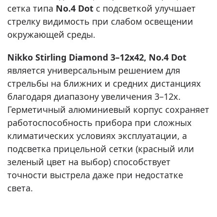
сетка типа
No.4 Dot
с подсветкой улучшает
стрелку видимость при слабом освещении
окружающей среды.
Nikko Stirling Diamond 3–12x42, No.4 Dot
является универсальным решением для
стрельбы на ближних и средних дистанциях
благодаря диапазону увеличения 3–12x.
Герметичный алюминиевый корпус сохраняет
работоспособность прибора при сложных
климатических условиях эксплуатации, а
подсветка прицельной сетки (красный или
зеленый цвет на выбор) способствует
точности выстрела даже при недостатке
света.