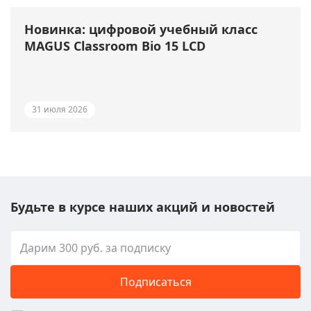
Новинка: цифровой учебный класс
MAGUS Classroom Bio 15 LCD
31 июля 2026
Будьте в курсе наших акций и новостей
Подписаться