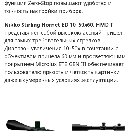
функция Zero-Stop повышают удобство и
точность настройки прибора.
Nikko Stirling Hornet ED 10–50x60, HMD-T
представляет собой высококлассный прицел
для самых требовательных стрелков.
Диапазон увеличения 10–50x в сочетании с
объективом прицела 60 мм и просветляющим
покрытием Microlux ETE GEN III обеспечивает
пользователю яркость и четкость картинки
даже в сумеречных условиях эксплуатации.