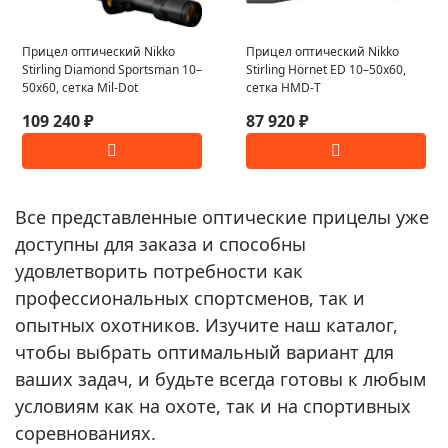
Прицел оптический Nikko
Прицел оптический Nikko
Stirling Diamond Sportsman 10–
Stirling Hornet ED 10–50x60,
50x60, сетка Mil-Dot
сетка HMD-T
109 240 ₽
87 920 ₽
Все представленные оптические прицелы уже
доступны для заказа и способны
удовлетворить потребности как
профессиональных спортсменов, так и
опытных охотников. Изучите наш каталог,
чтобы выбрать оптимальный вариант для
ваших задач, и будьте всегда готовы к любым
условиям как на охоте, так и на спортивных
соревнованиях.