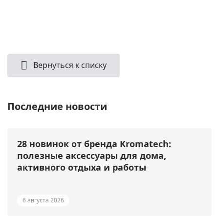
Вернуться к списку
Последние новости
28 новинок от бренда Kromatech:
полезные аксессуары для дома,
активного отдыха и работы
6 августа 2026