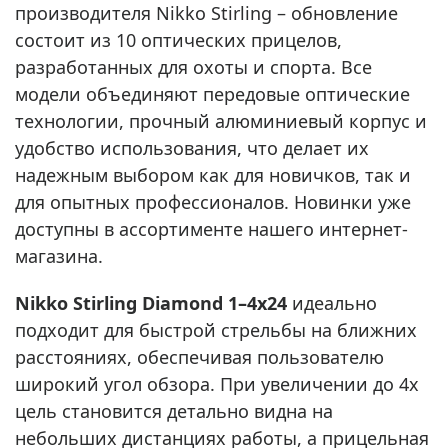
производителя Nikko Stirling – обновление
состоит из 10 оптических прицелов,
разработанных для охоты и спорта. Все
модели объединяют передовые оптические
технологии, прочный алюминиевый корпус и
удобство использования, что делает их
надежным выбором как для новичков, так и
для опытных профессионалов. Новинки уже
доступны в ассортименте нашего интернет-
магазина.
Nikko Stirling Diamond 1–4x24
идеально
подходит для быстрой стрельбы на ближних
расстояниях, обеспечивая пользователю
широкий угол обзора. При увеличении до 4x
цель становится детально видна на
небольших дистанциях работы, а прицельная