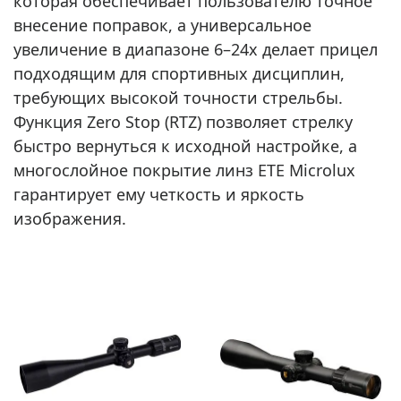
которая обеспечивает пользователю точное
внесение поправок, а универсальное
увеличение в диапазоне 6–24x делает прицел
подходящим для спортивных дисциплин,
требующих высокой точности стрельбы.
Функция Zero Stop (RTZ) позволяет стрелку
быстро вернуться к исходной настройке, а
многослойное покрытие линз ETE Microlux
гарантирует ему четкость и яркость
изображения.