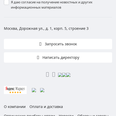
Я даю согласие на получение новостных и других
информационных материалов
Москва, Дорожная ул., д. 1, корп. 5, строение 3
Запросить звонок
Написать директору
О компании
Оплата и доставка
Оптические приборы оптом
Новости
Обзоры и советы