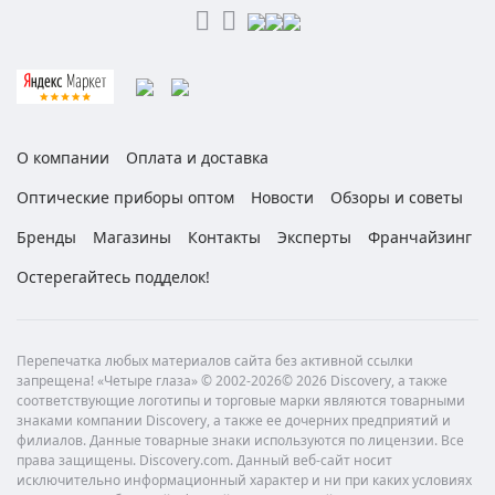
О компании
Оплата и доставка
Оптические приборы оптом
Новости
Обзоры и советы
Бренды
Магазины
Контакты
Эксперты
Франчайзинг
Остерегайтесь подделок!
Перепечатка любых материалов сайта без активной ссылки
запрещена! «Четыре глаза» © 2002-2026© 2026 Discovery, а также
соответствующие логотипы и торговые марки являются товарными
знаками компании Discovery, а также ее дочерних предприятий и
филиалов. Данные товарные знаки используются по лицензии. Все
права защищены. Discovery.com. Данный веб-сайт носит
исключительно информационный характер и ни при каких условиях