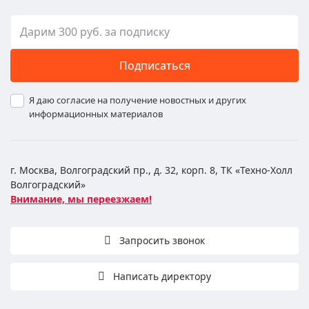
Подписаться
Я даю согласие на получение новостных и других
информационных материалов
г. Москва, Волгоградский пр., д. 32, корп. 8, ТК «Техно-Холл
Волгоградский»
Внимание, мы переезжаем!
Запросить звонок
Написать директору