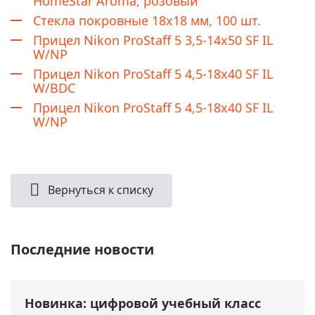
HomeStar Aroma, розовый
Стекла покровные 18x18 мм, 100 шт.
Прицел Nikon ProStaff 5 3,5-14x50 SF IL
W/NP
Прицел Nikon ProStaff 5 4,5-18x40 SF IL
W/BDC
Прицел Nikon ProStaff 5 4,5-18x40 SF IL
W/NP
Вернуться к списку
Последние новости
Новинка: цифровой учебный класс