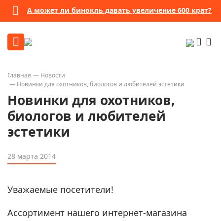
А может ли бинокль давать увеличение 600 крат?
Главная
Новости
Новинки для охотников, биологов и любителей эстетики
Новинки для охотников,
биологов и любителей
эстетики
28 марта 2014
Уважаемые посетители!
Ассортимент нашего интернет-магазина