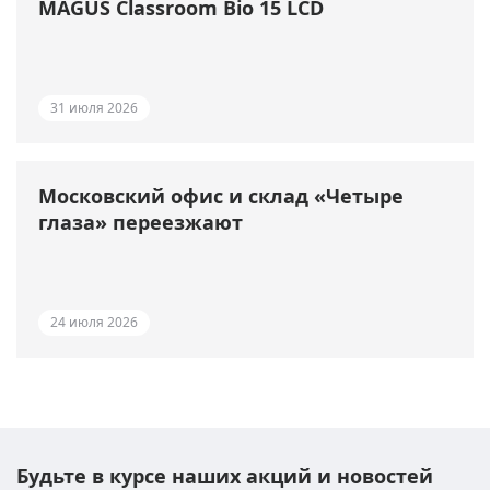
MAGUS Classroom Bio 15 LCD
31 июля 2026
Московский офис и склад «Четыре
глаза» переезжают
24 июля 2026
Будьте в курсе наших акций и новостей