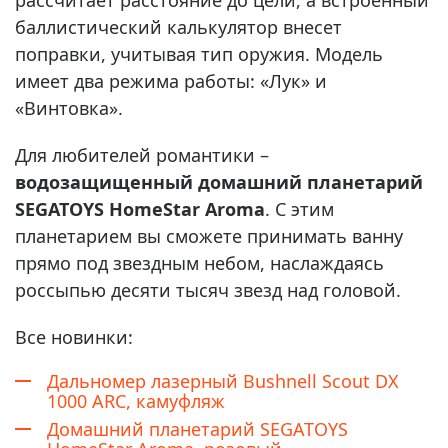
баллистический калькулятор внесет
поправки, учитывая тип оружия. Модель
имеет два режима работы: «Лук» и
«Винтовка».
Для любителей романтики –
водозащищенный домашний планетарий
SEGATOYS HomeStar Aroma
. С этим
планетарием вы сможете принимать ванну
прямо под звездным небом, наслаждаясь
россыпью десяти тысяч звезд над головой.
Все новинки:
Дальномер лазерный Bushnell Scout DX
1000 ARC, камуфляж
Домашний планетарий SEGATOYS