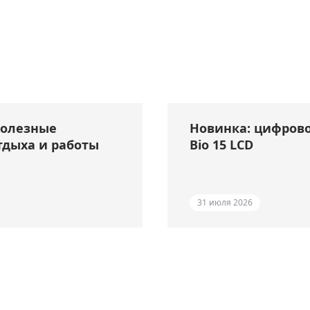
полезные
Новинка: цифрово
тдыха и работы
Bio 15 LCD
31 июля 2026