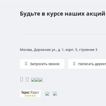
Будьте в курсе наших акций
Москва, Дорожная ул., д. 1, корп. 5, строение 3
Запросить звонок
Написать дирек