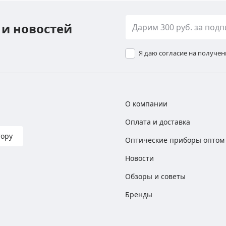
 и новостей
Я даю согласие на получе
О компании
Оплата и доставка
тору
Оптические приборы оптом
Новости
Обзоры и советы
Бренды