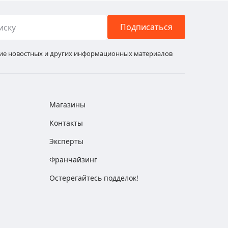
Подписаться
ние новостных и других информационных материалов
Магазины
Контакты
Эксперты
Франчайзинг
Остерегайтесь подделок!