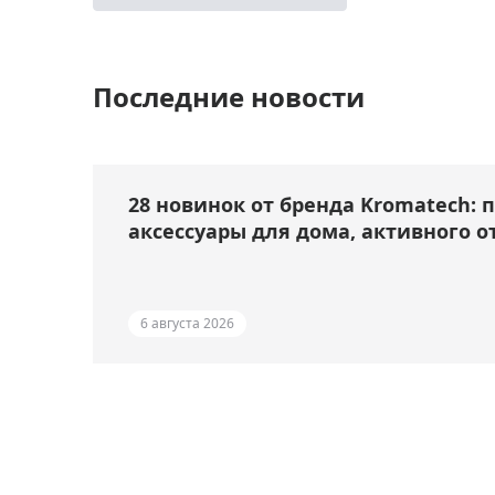
Последние новости
28 новинок от бренда Kromatech: 
аксессуары для дома, активного о
6 августа 2026