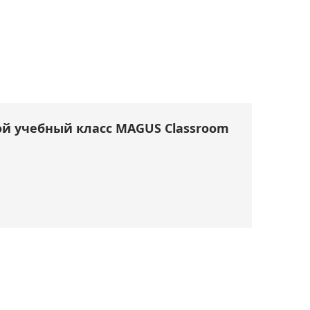
й учебный класс MAGUS Classroom