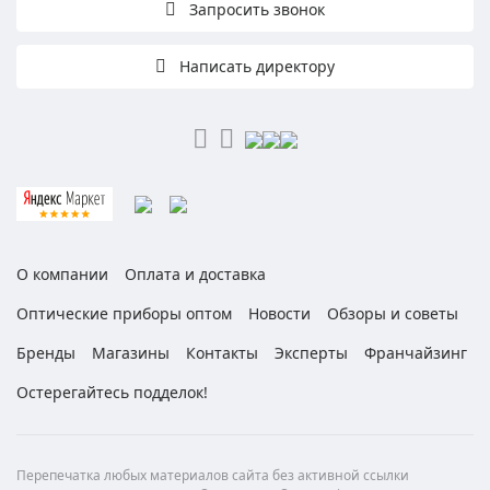
Запросить звонок
Написать директору
О компании
Оплата и доставка
Оптические приборы оптом
Новости
Обзоры и советы
Бренды
Магазины
Контакты
Эксперты
Франчайзинг
Остерегайтесь подделок!
Перепечатка любых материалов сайта без активной ссылки