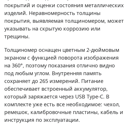
покрытий и оценки состояния металлических
изделий. Неравномерность толщины
покрытия, выявляемая толщиномером, может
указывать на скрытую коррозию или
трещины.
Толщиномер оснащен цветным 2-дюймовым
экраном с функцией поворота изображения
на 360°, поэтому показания отлично видно
под любым углом. Внутренняя память
сохраняет до 265 измерений. Питание
обеспечивает встроенный аккумулятор,
который заряжается через USB Type-C. В
комплекте уже есть все необходимое: чехол,
ремешок, калибровочные пластины, кабель и
инструкция по эксплуатации.