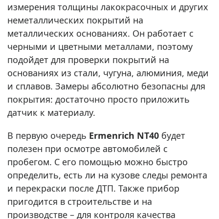
измерения толщины лакокрасочных и других
неметаллических покрытий на
металлических основаниях. Он работает с
черными и цветными металлами, поэтому
подойдет для проверки покрытий на
основаниях из стали, чугуна, алюминия, меди
и сплавов. Замеры абсолютно безопасны для
покрытия: достаточно просто приложить
датчик к материалу.
В первую очередь
Ermenrich NT40
будет
полезен при осмотре автомобилей с
пробегом. С его помощью можно быстро
определить, есть ли на кузове следы ремонта
и перекраски после ДТП. Также прибор
пригодится в строительстве и на
производстве – для контроля качества