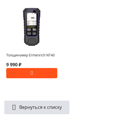
Толщиномер Ermenrich NT40
9 990 ₽
Вернуться к списку