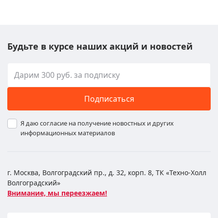
Будьте в курсе наших акций и новостей
Подписаться
Я даю согласие на получение новостных и других
информационных материалов
г. Москва, Волгоградский пр., д. 32, корп. 8, ТК «Техно-Холл
Волгоградский»
Внимание, мы переезжаем!