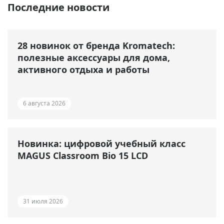
Последние новости
28 новинок от бренда Kromatech:
полезные аксессуары для дома,
активного отдыха и работы
6 августа 2026
Новинка: цифровой учебный класс
MAGUS Classroom Bio 15 LCD
31 июля 2026