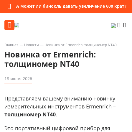
А может ли бинокль давать увеличение 600 крат?
Главная
Новости
Новинка от Ermenrich: толщиномер NT40
Новинка от Ermenrich:
толщиномер NT40
18 июня 2026
Представляем вашему вниманию новинку
измерительных инструментов Ermenrich –
толщиномер NT40
.
Это портативный цифровой прибор для