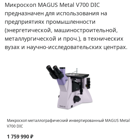
Микроскоп MAGUS Metal V700 DIC
предназначен для использования на
предприятиях промышленности
(энергетической, машиностроительной,
металлургической и проч.), в технических
вузах и научно-исследовательских центрах.
Микроскоп металлографический инвертированный MAGUS Metal
V700 DIC
1 759 990 ₽