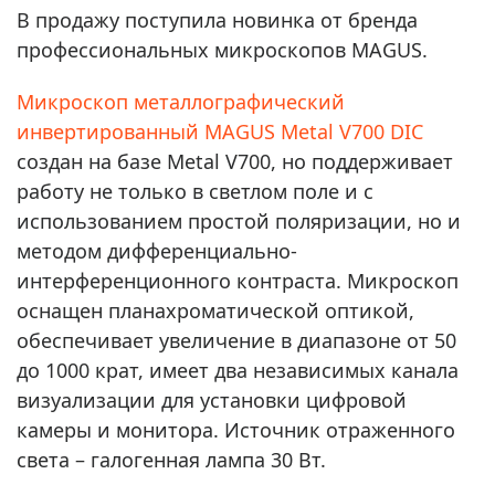
В продажу поступила новинка от бренда
профессиональных микроскопов MAGUS.
Микроскоп металлографический
инвертированный MAGUS Metal V700 DIC
создан на базе Metal V700, но поддерживает
работу не только в светлом поле и с
использованием простой поляризации, но и
методом дифференциально-
интерференционного контраста. Микроскоп
оснащен планахроматической оптикой,
обеспечивает увеличение в диапазоне от 50
до 1000 крат, имеет два независимых канала
визуализации для установки цифровой
камеры и монитора. Источник отраженного
света – галогенная лампа 30 Вт.