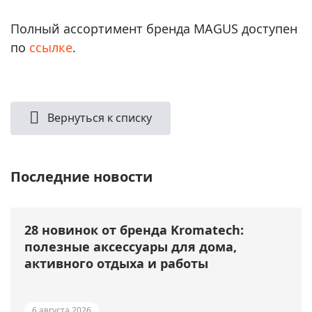
Полный ассортимент бренда MAGUS доступен
по
ссылке
.
Вернуться к списку
Последние новости
28 новинок от бренда Kromatech:
полезные аксессуары для дома,
активного отдыха и работы
6 августа 2026