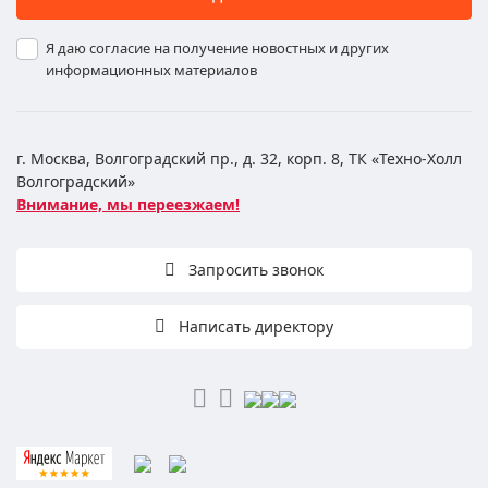
Я даю согласие на получение новостных и других
информационных материалов
г. Москва, Волгоградский пр., д. 32, корп. 8, ТК «Техно-Холл
Волгоградский»
Внимание, мы переезжаем!
Запросить звонок
Написать директору