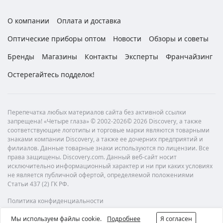
О компании
Оплата и доставка
Оптические приборы оптом
Новости
Обзоры и советы
Бренды
Магазины
Контакты
Эксперты
Франчайзинг
Остерегайтесь подделок!
Перепечатка любых материалов сайта без активной ссылки
запрещена! «Четыре глаза» © 2002-2026© 2026 Discovery, а также
соответствующие логотипы и торговые марки являются товарными
знаками компании Discovery, а также ее дочерних предприятий и
филиалов. Данные товарные знаки используются по лицензии. Все
права защищены. Discovery.com. Данный веб-сайт носит
исключительно информационный характер и ни при каких условиях
не является публичной офертой, определяемой положениями
Статьи 437 (2) ГК РФ.
Политика конфиденциальности
Мы используем файлы cookie.
Подробнее
Я согласен