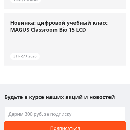
Новинка: цифровой учебный класс
MAGUS Classroom Bio 15 LCD
31 июля 2026
Будьте в курсе наших акций и новостей
Подписаться