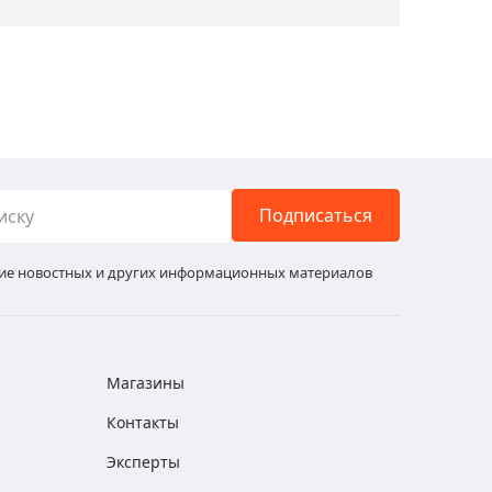
Подписаться
ние новостных и других информационных материалов
Магазины
Контакты
Эксперты