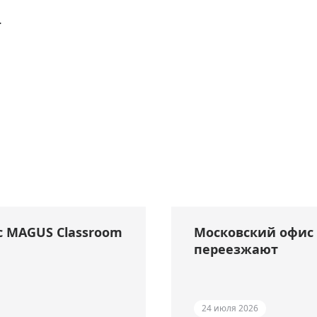
.
с MAGUS Classroom
Московский офис 
переезжают
24 июля 2026