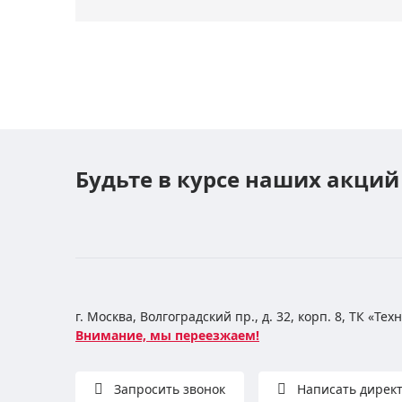
Будьте в курсе наших акций
г. Москва, Волгоградский пр., д. 32, корп. 8, ТК «Те
Внимание, мы переезжаем!
Запросить звонок
Написать дирек