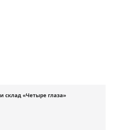
и склад «Четыре глаза»