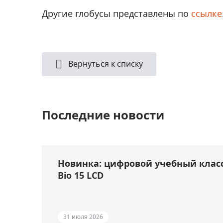
Другие глобусы представлены по
ссылке
Вернуться к списку
Последние новости
Новинка: цифровой учебный клас
Bio 15 LCD
31 июля 2026