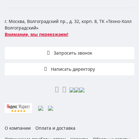
г. Москва, Волгоградский пр., д. 32, корп. 8, ТК «Техно-Холл
Волгоградский»
Внимание, мы переезжаем!
Запросить звонок
Написать директору
О компании
Оплата и доставка