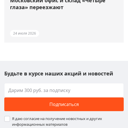
Московский офис и склад «Четыре
глаза» переезжают
24 июля 2026
Будьте в курсе наших акций и новостей
Подписаться
Я даю согласие на получение новостных и других
информационных материалов