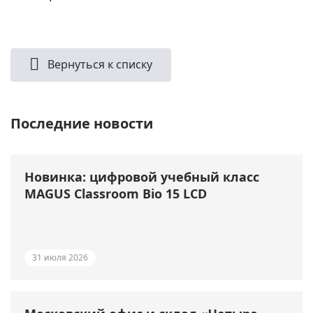
Вернуться к списку
Последние новости
Новинка: цифровой учебный класс
MAGUS Classroom Bio 15 LCD
31 июля 2026