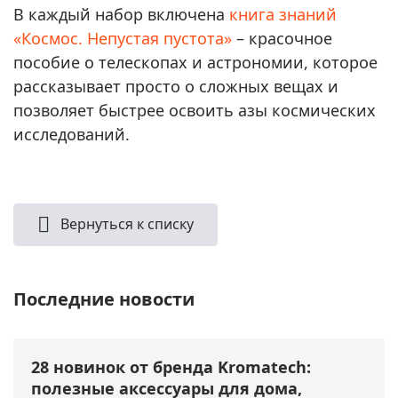
В каждый набор включена
книга знаний
«Космос. Непустая пустота»
– красочное
пособие о телескопах и астрономии, которое
рассказывает просто о сложных вещах и
позволяет быстрее освоить азы космических
исследований.
Вернуться к списку
Последние новости
28 новинок от бренда Kromatech:
полезные аксессуары для дома,