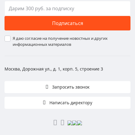
Подписаться
Я даю согласие на получение новостных и других
информационных материалов
Москва, Дорожная ул., д. 1, корп. 5, строение 3
Запросить звонок
Написать директору