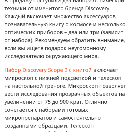
В продажу поступили два набора оптической
техники от именитого бренда Discovery.
Каждый включает множество аксессуаров,
познавательную книгу о космосе и несколько
оптических приборов – два или три (зависит
от набора). Рекомендуем обратить внимание,
если вы ищете подарок неугомонному
исследователю окружающего мира.
Набор Discovery Scope 2 с книгой
включает
микроскоп с нижней подсветкой и телескоп
на настольной треноге. Микроскоп позволяет
вести исследования прозрачных объектов на
увеличении от 75 до 900 крат. Отлично
сочетается с наборами готовых
микропрепаратов и самостоятельно
созданными образцами. Телескоп