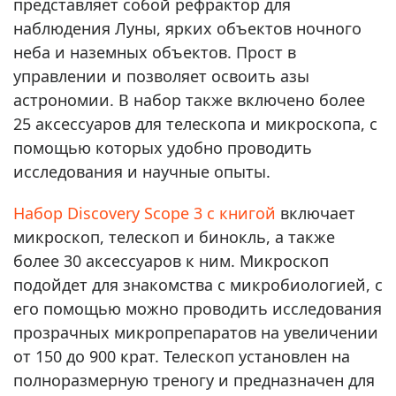
представляет собой рефрактор для
наблюдения Луны, ярких объектов ночного
неба и наземных объектов. Прост в
управлении и позволяет освоить азы
астрономии. В набор также включено более
25 аксессуаров для телескопа и микроскопа, с
помощью которых удобно проводить
исследования и научные опыты.
Набор Discovery Scope 3 с книгой
включает
микроскоп, телескоп и бинокль, а также
более 30 аксессуаров к ним. Микроскоп
подойдет для знакомства с микробиологией, с
его помощью можно проводить исследования
прозрачных микропрепаратов на увеличении
от 150 до 900 крат. Телескоп установлен на
полноразмерную треногу и предназначен для