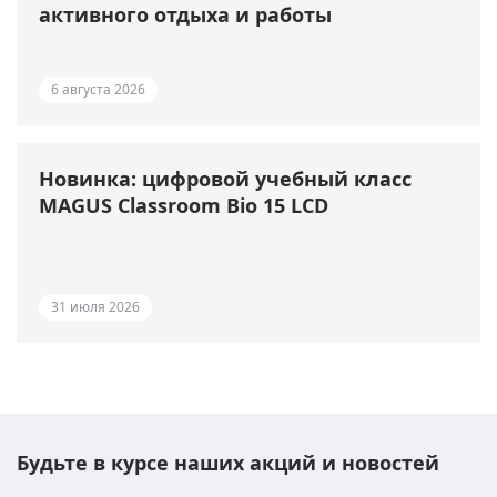
активного отдыха и работы
6 августа 2026
Новинка: цифровой учебный класс
MAGUS Classroom Bio 15 LCD
31 июля 2026
Будьте в курсе наших акций и новостей