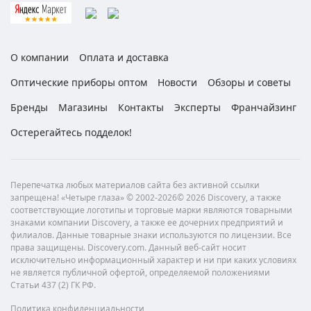
О компании
Оплата и доставка
Оптические приборы оптом
Новости
Обзоры и советы
Бренды
Магазины
Контакты
Эксперты
Франчайзинг
Остерегайтесь подделок!
Перепечатка любых материалов сайта без активной ссылки
запрещена! «Четыре глаза» © 2002-2026© 2026 Discovery, а также
соответствующие логотипы и торговые марки являются товарными
знаками компании Discovery, а также ее дочерних предприятий и
филиалов. Данные товарные знаки используются по лицензии. Все
права защищены. Discovery.com. Данный веб-сайт носит
исключительно информационный характер и ни при каких условиях
не является публичной офертой, определяемой положениями
Статьи 437 (2) ГК РФ.
Политика конфиденциальности