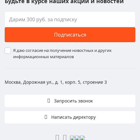
Будьте в курсе наших акций и новостей
Подписаться
Я даю согласие на получение новостных и других
информационных материалов
Москва, Дорожная ул., д. 1, корп. 5, строение 3
Запросить звонок
Написать директору