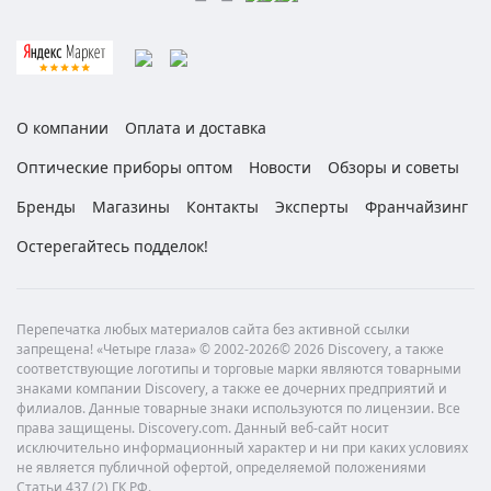
О компании
Оплата и доставка
Оптические приборы оптом
Новости
Обзоры и советы
Бренды
Магазины
Контакты
Эксперты
Франчайзинг
Остерегайтесь подделок!
Перепечатка любых материалов сайта без активной ссылки
запрещена! «Четыре глаза» © 2002-2026© 2026 Discovery, а также
соответствующие логотипы и торговые марки являются товарными
знаками компании Discovery, а также ее дочерних предприятий и
филиалов. Данные товарные знаки используются по лицензии. Все
права защищены. Discovery.com. Данный веб-сайт носит
исключительно информационный характер и ни при каких условиях
не является публичной офертой, определяемой положениями
Статьи 437 (2) ГК РФ.