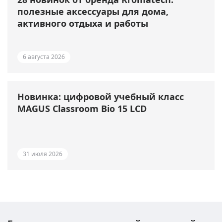
полезные аксессуары для дома,
активного отдыха и работы
6 августа 2026
Новинка: цифровой учебный класс
MAGUS Classroom Bio 15 LCD
31 июля 2026