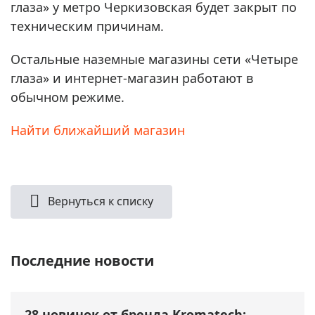
глаза» у метро Черкизовская будет закрыт по
техническим причинам.
Остальные наземные магазины сети «Четыре
глаза» и интернет-магазин работают в
обычном режиме.
Найти ближайший магазин
Вернуться к списку
Последние новости
28 новинок от бренда Kromatech: