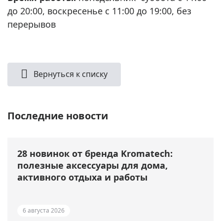
до 20:00, воскресенье с 11:00 до 19:00, без
перерывов
Вернуться к списку
Последние новости
28 новинок от бренда Kromatech:
полезные аксессуары для дома,
активного отдыха и работы
6 августа 2026