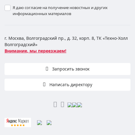
Я даю согласие на получение новостных и других
информационных материалов
г. Москва, Волгоградский пр., д. 32, корп. 8, ТК «Техно-Холл
Волгоградский»
Внимание, мы переезжаем!
Запросить звонок
Написать директору