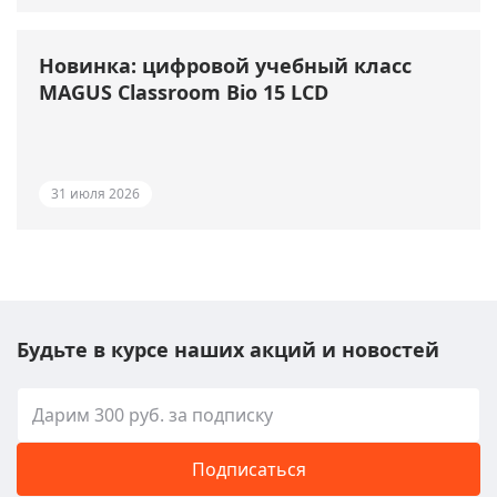
Новинка: цифровой учебный класс
MAGUS Classroom Bio 15 LCD
31 июля 2026
Будьте в курсе наших акций и новостей
Подписаться