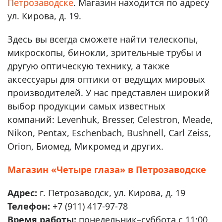
Петрозаводске
. Магазин находится по адресу
ул. Кирова, д. 19.
Здесь вы всегда сможете найти телескопы,
микроскопы, бинокли, зрительные трубы и
другую оптическую технику, а также
аксессуары для оптики от ведущих мировых
производителей. У нас представлен широкий
выбор продукции самых известных
компаний: Levenhuk, Bresser, Celestron, Meade,
Nikon, Pentax, Eschenbach, Bushnell, Carl Zeiss,
Orion, Биомед, Микромед и других.
Магазин «Четыре глаза» в Петрозаводске
Адрес:
г. Петрозаводск, ул. Кирова, д. 19
Телефон:
+7 (911) 417-97-78
Время работы:
понедельник–суббота с 11:00