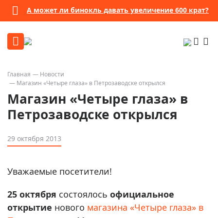
А может ли бинокль давать увеличение 600 крат?
Главная
Новости
Магазин «Четыре глаза» в Петрозаводске открылся
Магазин «Четыре глаза» в
Петрозаводске открылся
29 октября 2013
Уважаемые посетители!
25 октября
состоялось
официальное
открытие
нового
магазина «Четыре глаза» в