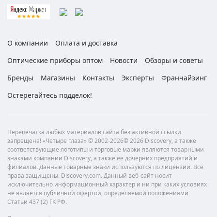
О компании
Оплата и доставка
Оптические приборы оптом
Новости
Обзоры и советы
Бренды
Магазины
Контакты
Эксперты
Франчайзинг
Остерегайтесь подделок!
Перепечатка любых материалов сайта без активной ссылки
запрещена! «Четыре глаза» © 2002-2026© 2026 Discovery, а также
соответствующие логотипы и торговые марки являются товарными
знаками компании Discovery, а также ее дочерних предприятий и
филиалов. Данные товарные знаки используются по лицензии. Все
права защищены. Discovery.com. Данный веб-сайт носит
исключительно информационный характер и ни при каких условиях
не является публичной офертой, определяемой положениями
Статьи 437 (2) ГК РФ.