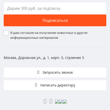
Подписаться
Я даю согласие на получение новостных и других
информационных материалов
Москва, Дорожная ул., д. 1, корп. 5, строение 3
Запросить звонок
Написать директору