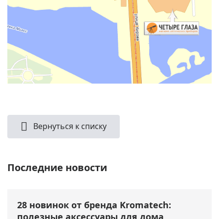
Вернуться к списку
Последние новости
28 новинок от бренда Kromatech:
полезные аксессуары для дома,