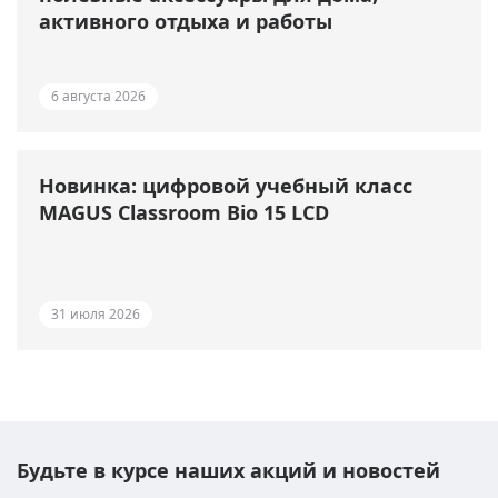
активного отдыха и работы
6 августа 2026
Новинка: цифровой учебный класс
MAGUS Classroom Bio 15 LCD
31 июля 2026
Будьте в курсе наших акций и новостей