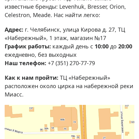
известные бренды: Levenhuk, Bresser, Orion,
Celestron, Meade. Нас найти легко:
Адрес:
г. Челябинск, улица Кирова д. 27, ТЦ
«Набережный», 1 этаж, магазин №17
График работы:
каждый день с
10:00
до
20:00
ежедневно, без выходных
Наш телефон:
+7 (351) 270-77-79
Как к нам пройти:
ТЦ «Набережный»
расположен около цирка на набережной реки
Миасс.