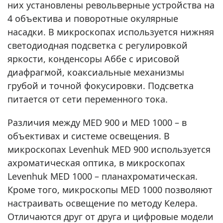
них установлены револьверные устройства на
4 объектива и поворотные окулярные
насадки. В микроскопах используется нижняя
светодиодная подсветка с регулировкой
яркости, конденсоры Аббе с ирисовой
диафрагмой, коаксиальные механизмы
грубой и точной фокусировки. Подсветка
питается от сети переменного тока.
Различия между MED 900 и MED 1000 – в
объективах и системе освещения. В
микроскопах Levenhuk MED 900 используется
ахроматическая оптика, в микроскопах
Levenhuk MED 1000 – планахроматическая.
Кроме того, микроскопы MED 1000 позволяют
настраивать освещение по методу Келера.
Отличаются друг от друга и цифровые модели