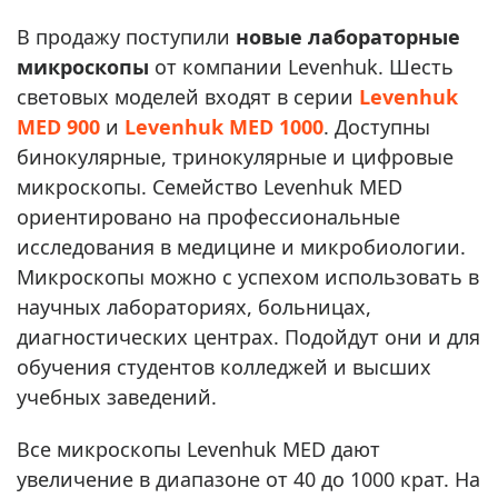
В продажу поступили
новые лабораторные
микроскопы
от компании Levenhuk. Шесть
световых моделей входят в серии
Levenhuk
MED 900
и
Levenhuk MED 1000
. Доступны
бинокулярные, тринокулярные и цифровые
микроскопы. Семейство Levenhuk MED
ориентировано на профессиональные
исследования в медицине и микробиологии.
Микроскопы можно с успехом использовать в
научных лабораториях, больницах,
диагностических центрах. Подойдут они и для
обучения студентов колледжей и высших
учебных заведений.
Все микроскопы Levenhuk MED дают
увеличение в диапазоне от 40 до 1000 крат. На