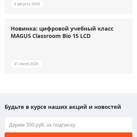
6 августа 2026
Новинка: цифровой учебный класс
MAGUS Classroom Bio 15 LCD
31 июля 2026
Будьте в курсе наших акций и новостей