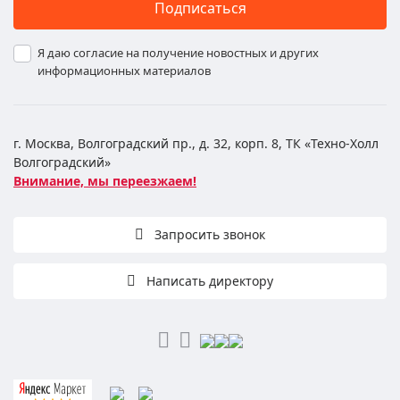
Подписаться
Я даю согласие на получение новостных и других
информационных материалов
г. Москва, Волгоградский пр., д. 32, корп. 8, ТК «Техно-Холл
Волгоградский»
Внимание, мы переезжаем!
Запросить звонок
Написать директору