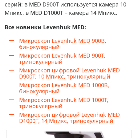
серий: в MED D900T используется камера 10
Мпикс, в MED D1000T – камера 14 Мпикс.
Все новинки Levenhuk MED:
Микроскоп Levenhuk MED 900B,
бинокулярный
Микроскоп Levenhuk MED 900T,
тринокулярный
Микроскоп цифровой Levenhuk MED
D900T, 10 Мпикс, тринокулярный
Микроскоп Levenhuk MED 1000B,
бинокулярный
Микроскоп Levenhuk MED 1000T,
тринокулярный
Микроскоп цифровой Levenhuk MED
D1000T, 14 Мпикс, тринокулярный