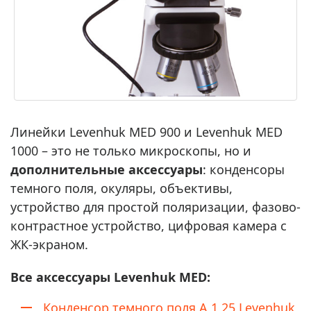
Линейки Levenhuk MED 900 и Levenhuk MED
1000 – это не только микроскопы, но и
дополнительные аксессуары
: конденсоры
темного поля, окуляры, объективы,
устройство для простой поляризации, фазово-
контрастное устройство, цифровая камера с
ЖК-экраном.
Все аксессуары
Levenhuk MED:
Конденсор темного поля A 1,25 Levenhuk