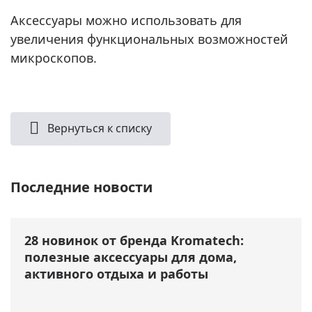
Аксессуары можно использовать для
увеличения функциональных возможностей
микроскопов.
Вернуться к списку
Последние новости
28 новинок от бренда Kromatech:
полезные аксессуары для дома,
активного отдыха и работы