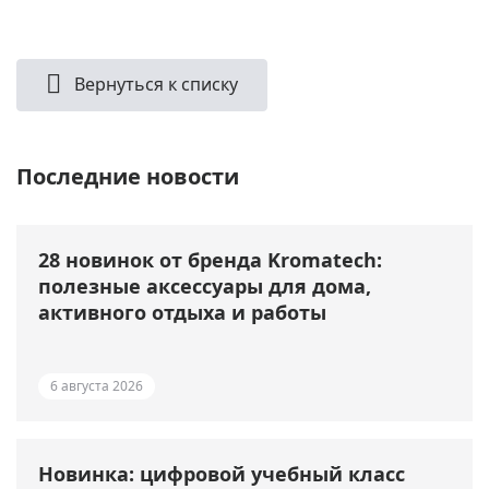
Вернуться к списку
Последние новости
28 новинок от бренда Kromatech:
полезные аксессуары для дома,
активного отдыха и работы
6 августа 2026
Новинка: цифровой учебный класс