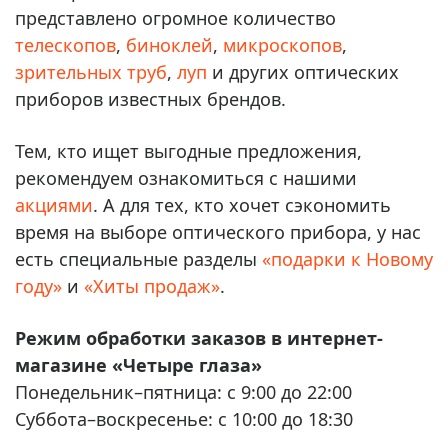
представлено огромное количество
телескопов
,
биноклей
,
микроскопов
,
зрительных труб
,
луп
и других оптических
приборов известных брендов.
Тем, кто ищет выгодные предложения,
рекомендуем ознакомиться с нашими
акциями
. А для тех, кто хочет сэкономить
время на выборе оптического прибора, у нас
есть специальные разделы
«подарки к Новому
году»
и
«Хиты продаж»
.
Режим обработки заказов в интернет-
магазине «Четыре глаза»
Понедельник–пятница: с 9:00 до 22:00
Суббота–воскресенье: с 10:00 до 18:30