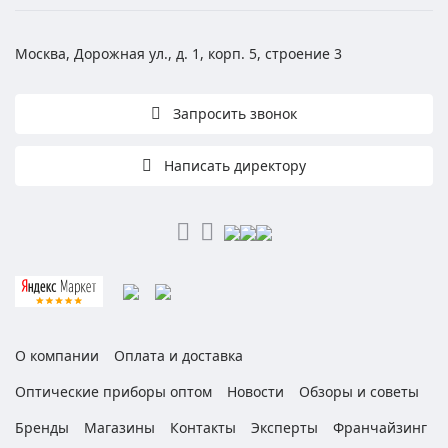
Москва, Дорожная ул., д. 1, корп. 5, строение 3
Запросить звонок
Написать директору
О компании
Оплата и доставка
Оптические приборы оптом
Новости
Обзоры и советы
Бренды
Магазины
Контакты
Эксперты
Франчайзинг