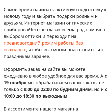
Самое время начинать активную подготовку к
Новому году и выбрать подарки родным и
друзьям. Интернет-магазин оптических
приборов «Четыре глаза» всегда рад помочь с
выбором оптики и переходит на
предновогодний режим работы без
выходных
, чтобы вы смогли подготовиться к
праздникам заранее.
Оформить заказ на сайте вы можете
ежедневно в любое удобное для вас время. А
с
19 ноября
мы обрабатываем ваши заказы не
только
с 9:00 до 22:00 по будним дням
, но и
с
10:00 до 18:30 по выходным
.
В ассортименте нашего магазина