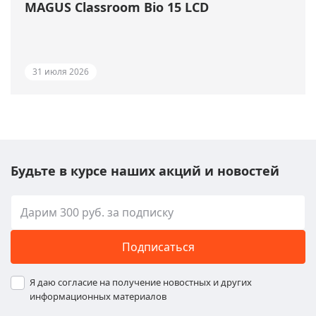
MAGUS Classroom Bio 15 LCD
31 июля 2026
Будьте в курсе наших акций и новостей
Подписаться
Я даю согласие на получение новостных и других
информационных материалов