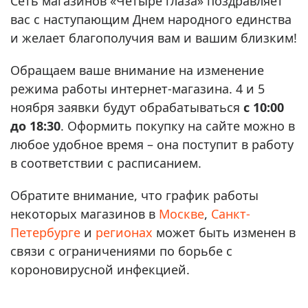
Сеть магазинов «Четыре глаза» поздравляет
вас с наступающим Днем народного единства
и желает благополучия вам и вашим близким!
Обращаем ваше внимание на изменение
режима работы интернет-магазина. 4 и 5
ноября заявки будут обрабатываться
с 10:00
до 18:30
. Оформить покупку на сайте можно в
любое удобное время – она поступит в работу
в соответствии с расписанием.
Обратите внимание, что график работы
некоторых магазинов в
Москве
,
Санкт-
Петербурге
и
регионах
может быть изменен в
связи с ограничениями по борьбе с
короновирусной инфекцией.