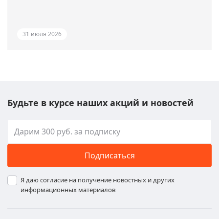
31 июля 2026
Будьте в курсе наших акций и новостей
Подписаться
Я даю согласие на получение новостных и других
информационных материалов