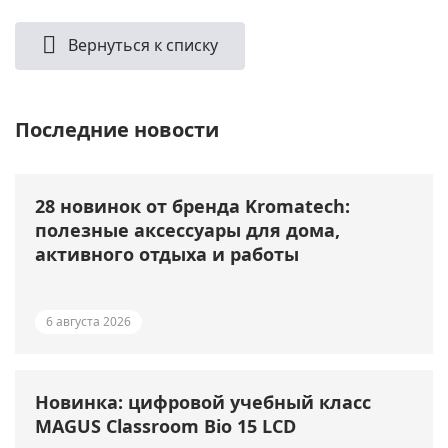
Вернуться к списку
Последние новости
28 новинок от бренда Kromatech:
полезные аксессуары для дома,
активного отдыха и работы
6 августа 2026
Новинка: цифровой учебный класс
MAGUS Classroom Bio 15 LCD