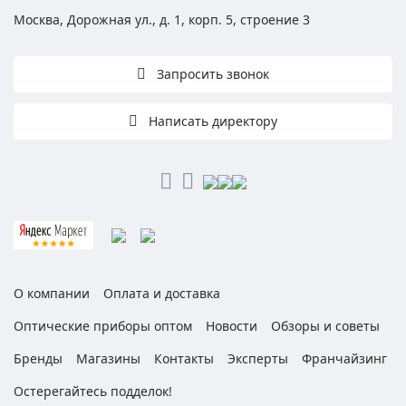
Москва, Дорожная ул., д. 1, корп. 5, строение 3
Запросить звонок
Написать директору
О компании
Оплата и доставка
Оптические приборы оптом
Новости
Обзоры и советы
Бренды
Магазины
Контакты
Эксперты
Франчайзинг
Остерегайтесь подделок!