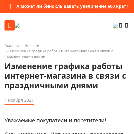
А может ли бинокль давать увеличение 600 крат?
Главная
Новости
Изменение графика работы интернет-магазина в связи с
праздничными днями
Изменение графика работы
интернет-магазина в связи с
праздничными днями
1 ноября 2021
Уважаемые покупатели и посетители!