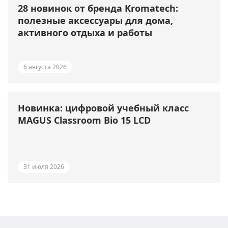
28 новинок от бренда Kromatech:
полезные аксессуары для дома,
активного отдыха и работы
6 августа 2026
Новинка: цифровой учебный класс
MAGUS Classroom Bio 15 LCD
31 июля 2026