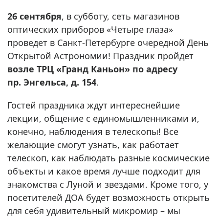
26 сентября
, в субботу, сеть магазинов
оптических приборов «Четыре глаза»
проведет в Санкт-Петербурге очередной День
Открытой Астрономии! Праздник пройдет
возле ТРЦ «Гранд Каньон» по адресу
пр. Энгельса, д. 154
.
Гостей праздника ждут интереснейшие
лекции, общение с единомышленниками и,
конечно, наблюдения в телескопы! Все
желающие смогут узнать, как работает
телескоп, как наблюдать разные космические
объекты и какое время лучше подходит для
знакомства с Луной и звездами. Кроме того, у
посетителей ДОА будет возможность открыть
для себя удивительный микромир – мы