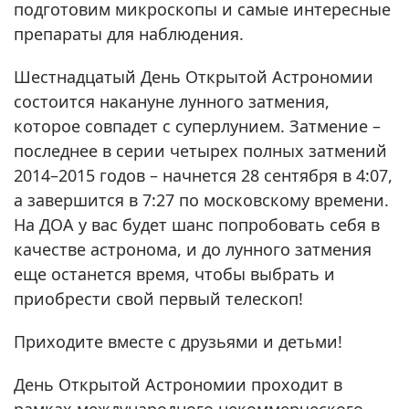
подготовим микроскопы и самые интересные
препараты для наблюдения.
Шестнадцатый День Открытой Астрономии
состоится накануне лунного затмения,
которое совпадет с суперлунием. Затмение –
последнее в серии четырех полных затмений
2014–2015 годов – начнется 28 сентября в 4:07,
а завершится в 7:27 по московскому времени.
На ДОА у вас будет шанс попробовать себя в
качестве астронома, и до лунного затмения
еще останется время, чтобы выбрать и
приобрести свой первый телескоп!
Приходите вместе с друзьями и детьми!
День Открытой Астрономии проходит в
рамках международного некоммерческого