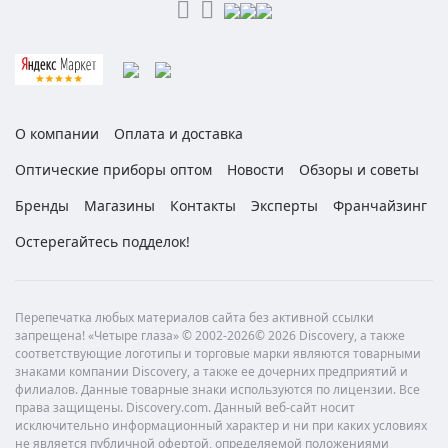
О компании
Оплата и доставка
Оптические приборы оптом
Новости
Обзоры и советы
Бренды
Магазины
Контакты
Эксперты
Франчайзинг
Остерегайтесь подделок!
Перепечатка любых материалов сайта без активной ссылки
запрещена! «Четыре глаза» © 2002-2026© 2026 Discovery, а также
соответствующие логотипы и торговые марки являются товарными
знаками компании Discovery, а также ее дочерних предприятий и
филиалов. Данные товарные знаки используются по лицензии. Все
права защищены. Discovery.com. Данный веб-сайт носит
исключительно информационный характер и ни при каких условиях
не является публичной офертой, определяемой положениями