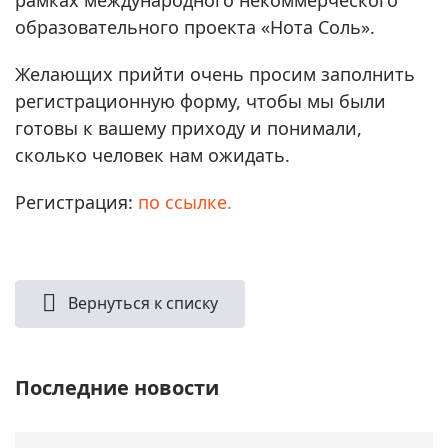
образовательного проекта «Нота Соль».
Желающих прийти очень просим заполнить
регистрационную форму, чтобы мы были
готовы к вашему приходу и понимали,
сколько человек нам ожидать.
Регистрация:
по ссылке.
Вернуться к списку
Последние новости