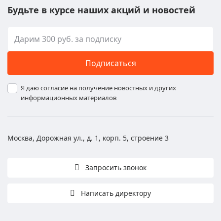
Будьте в курсе наших акций и новостей
Подписаться
Я даю согласие на получение новостных и других
информационных материалов
Москва, Дорожная ул., д. 1, корп. 5, строение 3
Запросить звонок
Написать директору