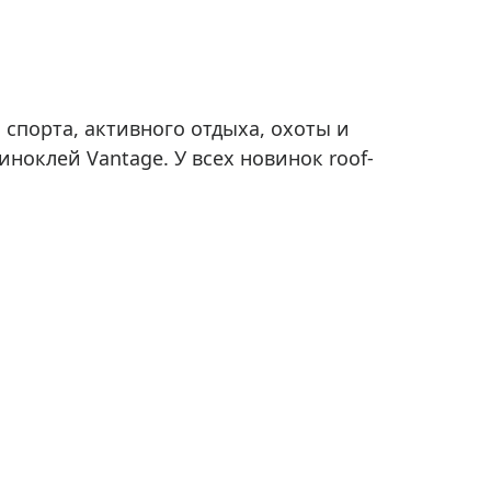
спорта, активного отдыха, охоты и
ноклей Vantage. У всех новинок roof-