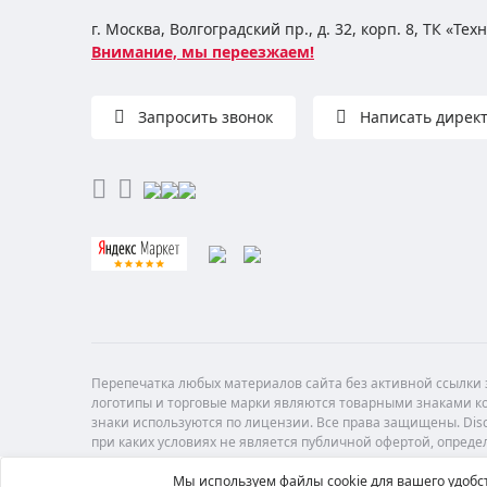
г. Москва, Волгоградский пр., д. 32, корп. 8, ТК «Те
Внимание, мы переезжаем!
Запросить звонок
Написать дирек
Перепечатка любых материалов сайта без активной ссылки з
логотипы и торговые марки являются товарными знаками ко
знаки используются по лицензии. Все права защищены. Di
при каких условиях не является публичной офертой, опреде
Мы используем файлы cookie для вашего удобст