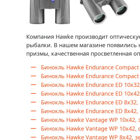
Компания Hawke производит оптическую 
рыбалки. В нашем магазине появились н
призмы, качественная просветленная оп
Бинокль Hawke Endurance Compact 
Бинокль Hawke Endurance Compact
Бинокль Hawke Endurance ED 10x32
Бинокль Hawke Endurance ED 10x42
Бинокль Hawke Endurance ED 8x32,
Бинокль Hawke Endurance ED 8x42,
Бинокль Hawke Vantage WP 10x42,
Бинокль Hawke Vantage WP 10x42,
Бинокль Hawke Vantage WP 8x42, 