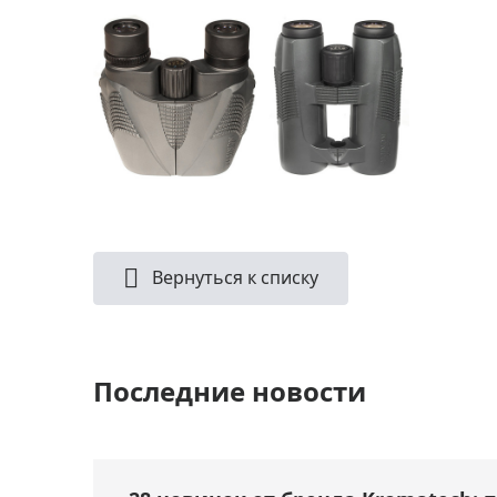
Вернуться к списку
Последние новости