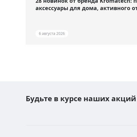
28 новинок от бренда Kromatech: 
аксессуары для дома, активного о
6 августа 2026
Будьте в курсе наших акций