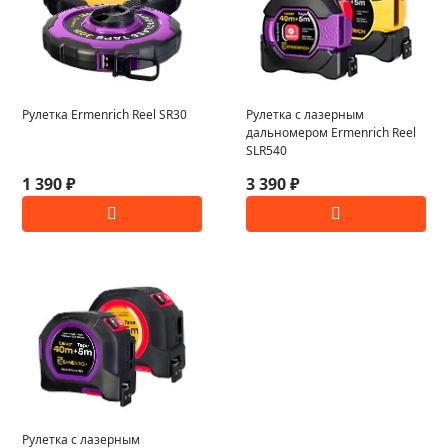
Рулетка Ermenrich Reel SR30
Рулетка с лазерным
дальномером Ermenrich Reel
SLR540
1 390 ₽
3 390 ₽
Рулетка с лазерным