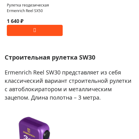
Рулетка геодезическая
Ermenrich Reel SX50
1 640 ₽
Строительная рулетка SW30
Ermenrich Reel SW30 представляет из себя
классический вариант строительной рулетки
с автоблокиратором и металлическим
зацепом. Длина полотна – 3 метра.