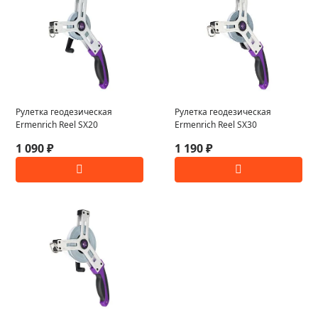
Рулетка геодезическая
Рулетка геодезическая
Ermenrich Reel SX20
Ermenrich Reel SX30
1 090 ₽
1 190 ₽