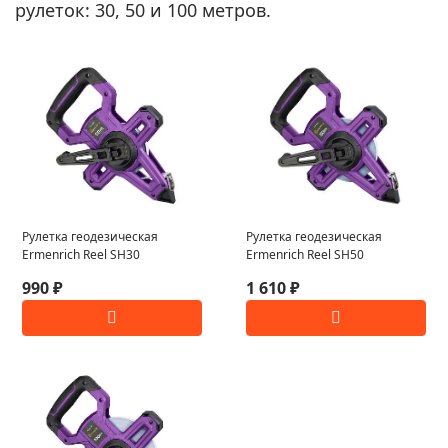
рулеток: 30, 50 и 100 метров.
Рулетка геодезическая
Рулетка геодезическая
Ermenrich Reel SH30
Ermenrich Reel SH50
990 ₽
1 610 ₽