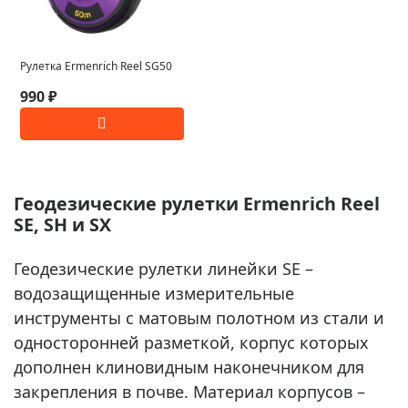
Рулетка Ermenrich Reel SG50
990 ₽
Геодезические рулетки Ermenrich Reel
SE, SH и SX
Геодезические рулетки линейки SE –
водозащищенные измерительные
инструменты с матовым полотном из стали и
односторонней разметкой, корпус которых
дополнен клиновидным наконечником для
закрепления в почве. Материал корпусов –