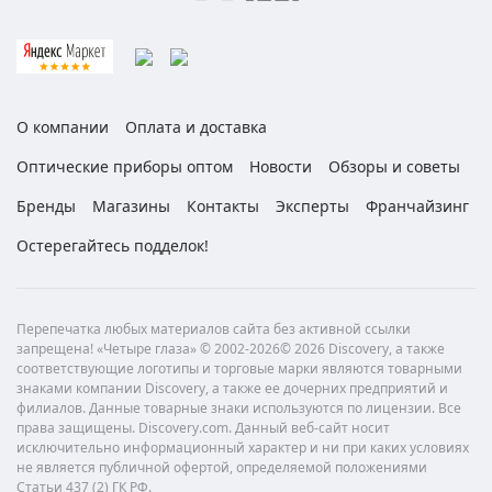
О компании
Оплата и доставка
Оптические приборы оптом
Новости
Обзоры и советы
Бренды
Магазины
Контакты
Эксперты
Франчайзинг
Остерегайтесь подделок!
Перепечатка любых материалов сайта без активной ссылки
запрещена! «Четыре глаза» © 2002-2026© 2026 Discovery, а также
соответствующие логотипы и торговые марки являются товарными
знаками компании Discovery, а также ее дочерних предприятий и
филиалов. Данные товарные знаки используются по лицензии. Все
права защищены. Discovery.com. Данный веб-сайт носит
исключительно информационный характер и ни при каких условиях
не является публичной офертой, определяемой положениями
Статьи 437 (2) ГК РФ.