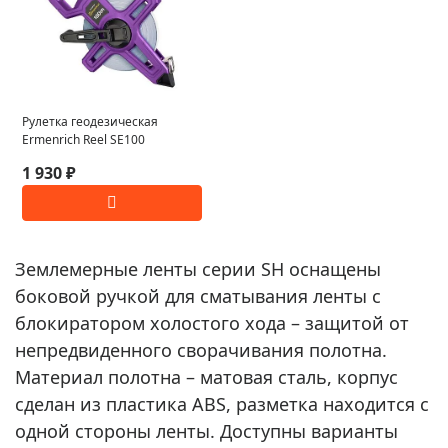
Рулетка геодезическая
Ermenrich Reel SE100
1 930 ₽
Землемерные ленты серии SH оснащены
боковой ручкой для сматывания ленты с
блокиратором холостого хода – защитой от
непредвиденного сворачивания полотна.
Материал полотна – матовая сталь, корпус
сделан из пластика ABS, разметка находится с
одной стороны ленты. Доступны варианты