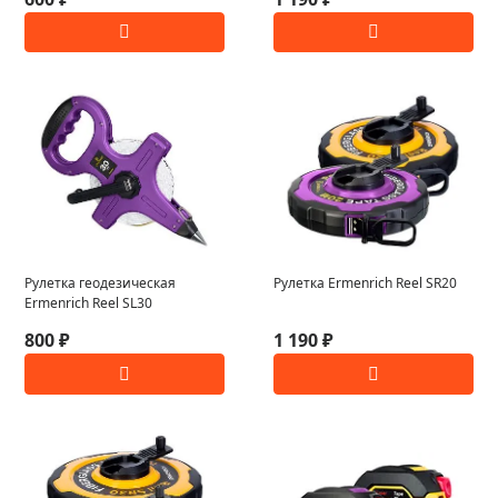
Рулетка геодезическая
Рулетка Ermenrich Reel SR20
Ermenrich Reel SL30
800 ₽
1 190 ₽