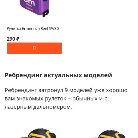
Рулетка Ermenrich Reel SW30
290 ₽
Ребрендинг актуальных моделей
Ребрендинг затронул 9 моделей уже хорошо
вам знакомых рулеток – обычных и с
лазерным дальномером.