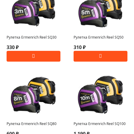
Рулетка Ermenrich Reel SQ30
Рулетка Ermenrich Reel SQ50
330 ₽
310 ₽
Рулетка Ermenrich Reel SQ80
Рулетка Ermenrich Reel SQ100
600 ₽
1 190 ₽