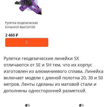
Рулетка геодезическая
Ermenrich Reel SH100
2 460 ₽
Рулетки геодезические линейки SX
отличаются от SE и SH тем, что их корпус
изготовлен из алюминиевого сплава. Линейка
включает модели с длиной полотна 20, 30 и 50
метров. Ленты сделаны из матовой стали и
дополнены односторонней разметкой.