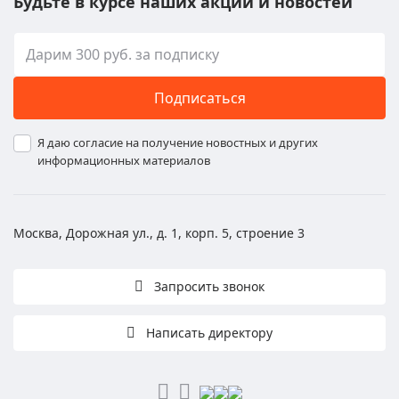
Будьте в курсе наших акций и новостей
Подписаться
Я даю согласие на получение новостных и других
информационных материалов
Москва, Дорожная ул., д. 1, корп. 5, строение 3
Запросить звонок
Написать директору