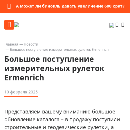
А может ли бинокль давать увеличение 600 крат?
Главная
Новости
Большое поступление измерительных рулеток Ermenrich
Большое поступление
измерительных рулеток
Ermenrich
10 февраля 2025
Представляем вашему вниманию большое
обновление каталога – в продажу поступили
строительные и геодезические рулетки, а