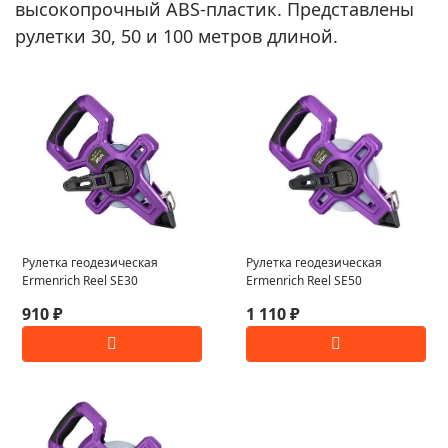
высокопрочный ABS-пластик. Представлены
рулетки 30, 50 и 100 метров длиной.
Рулетка геодезическая
Рулетка геодезическая
Ermenrich Reel SE30
Ermenrich Reel SE50
910 ₽
1 110 ₽