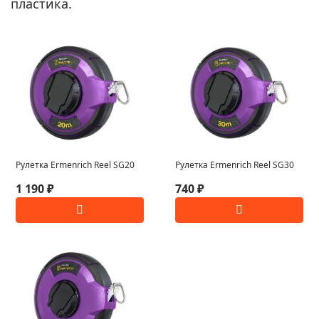
пластика.
Рулетка Ermenrich Reel SG20
Рулетка Ermenrich Reel SG30
1 190 ₽
740 ₽