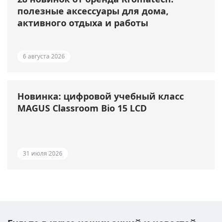
полезные аксессуары для дома,
активного отдыха и работы
6 августа 2026
Новинка: цифровой учебный класс
MAGUS Classroom Bio 15 LCD
31 июля 2026