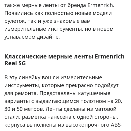
также мерные ленты от бренда Ermenrich.
Появились как полностью новые модели
рулеток, так и уже знакомые вам
измерительные инструменты, но в новом
узнаваемом дизайне.
Классические мерные ленты Ermenrich
Reel SG
В эту линейку вошли измерительные
инструменты, которые прекрасно подойдут
для ремонта. Представлены катушечные
варианты с выдвигающимся полотном на 20,
30 и 50 метров. Ленты сделаны из матовой
стали, разметка нанесена с одной стороны,
корпуса выполнены из высокопрочного ABS-