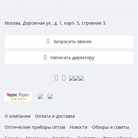
Москва, Дорожная ул., д. 1, корп. 5, строение 3
Запросить звонок
Написать директору
О компании
Оплата и доставка
Оптические приборы оптом
Новости
Обзоры и советы