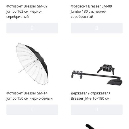
Фотозонт Bresser SM-09
Фотозонт Bresser SM-09
Jumbo 162 см, черно-
Jumbo 180 см, черно-
серебристый
серебристый
Фотозонт Bresser SM-14
Держатель отражателя
Jumbo 150 см, черно-белый
Bresser JM-9 10–180 см