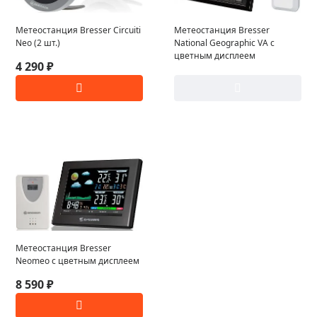
Метеостанция Bresser Circuiti
Метеостанция Bresser
Neo (2 шт.)
National Geographic VA с
цветным дисплеем
4 290 ₽
Метеостанция Bresser
Neomeo с цветным дисплеем
8 590 ₽