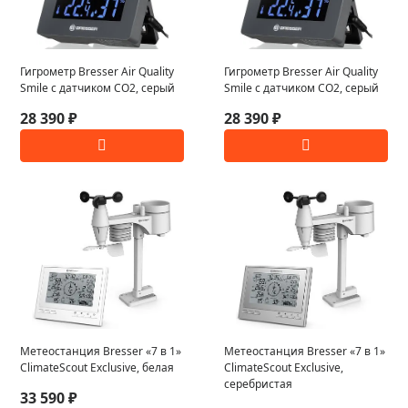
Гигрометр Bresser Air Quality
Гигрометр Bresser Air Quality
Smile с датчиком CO2, серый
Smile с датчиком CO2, серый
28 390 ₽
28 390 ₽
Метеостанция Bresser «7 в 1»
Метеостанция Bresser «7 в 1»
ClimateScout Exclusive, белая
ClimateScout Exclusive,
серебристая
33 590 ₽