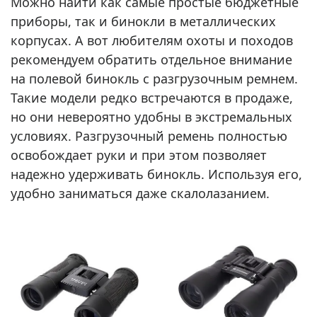
Можно найти как самые простые бюджетные
приборы, так и бинокли в металлических
корпусах. А вот любителям охоты и походов
рекомендуем обратить отдельное внимание
на полевой бинокль с разгрузочным ремнем.
Такие модели редко встречаются в продаже,
но они невероятно удобны в экстремальных
условиях. Разгрузочный ремень полностью
освобождает руки и при этом позволяет
надежно удерживать бинокль. Используя его,
удобно заниматься даже скалолазанием.