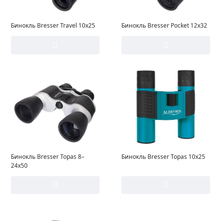
Бинокль Bresser Travel 10x25
Бинокль Bresser Pocket 12x32
Бинокль Bresser Topas 8–
Бинокль Bresser Topas 10x25
24x50