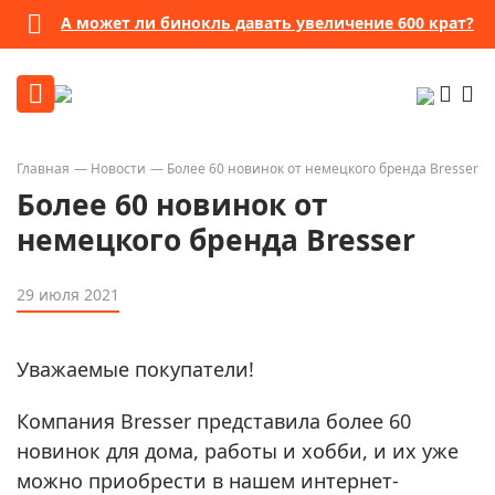
А может ли бинокль давать увеличение 600 крат?
Главная
Новости
Более 60 новинок от немецкого бренда Bresser
Более 60 новинок от
немецкого бренда Bresser
29 июля 2021
Уважаемые покупатели!
Компания Bresser представила более 60
новинок для дома, работы и хобби, и их уже
можно приобрести в нашем интернет-