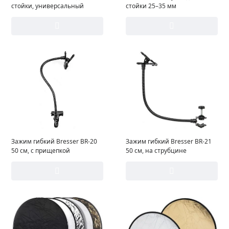
стойки, универсальный
стойки 25–35 мм
Зажим гибкий Bresser BR-20
Зажим гибкий Bresser BR-21
50 см, с прищепкой
50 см, на струбцине