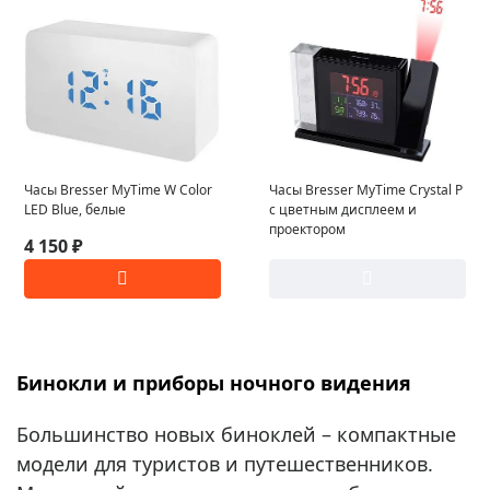
Часы Bresser MyTime W Color
Часы Bresser MyTime Crystal P
LED Blue, белые
с цветным дисплеем и
проектором
4 150 ₽
Бинокли и приборы ночного видения
Большинство новых биноклей – компактные
модели для туристов и путешественников.