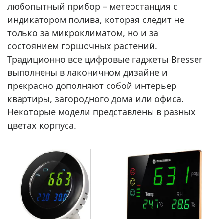
любопытный прибор – метеостанция с
индикатором полива, которая следит не
только за микроклиматом, но и за
состоянием горшочных растений.
Традиционно все цифровые гаджеты Bresser
выполнены в лаконичном дизайне и
прекрасно дополняют собой интерьер
квартиры, загородного дома или офиса.
Некоторые модели представлены в разных
цветах корпуса.