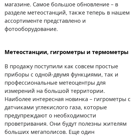
магазине. Самое большое обновление – в
разделе метеостанций, также теперь в нашем
ассортименте представлено и
фотооборудование.
Метеостанции, гигрометры и термометры
В продажу поступили как совсем простые
приборы с одной-двумя функциями, так и
профессиональные метеоцентры для
измерений на большой территории.
Наиболее интересная новинка – гигрометры с
датчиками углекислого газа, которые
предупреждают о необходимости
проветривания. Они будут полезны жителям
больших мегаполисов. Еще один