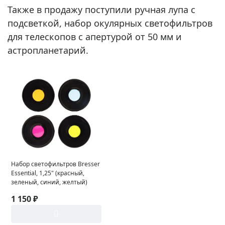
Также в продажу поступили ручная лупа с
подсветкой, набор окулярных светофильтров
для телескопов с апертурой от 50 мм и
астропланетарий.
Набор светофильтров Bresser
Essential, 1,25" (красный,
зеленый, синий, желтый)
1 150 ₽