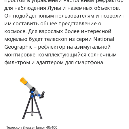
простой в управлении настольный рефрактор
для наблюдения Луны и наземных объектов.
Он подойдет юным пользователям и позволит
им составить общее представление о
космосе. Для взрослых более интересной
моделью будет телескоп из серии National
Geographic – рефлектор на азимутальной
монтировке, комплектующийся солнечным
фильтром и адаптером для смартфона.
Телескоп Bresser Junior 40/400