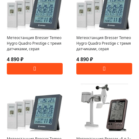
Метеостанция Bresser Temeo
Метеостанция Bresser Temeo
Hygro Quadro Prestige с тремя
Hygro Quadro Prestige с тремя
датчиками, серая
датчиками, серая
4 890 ₽
4 890 ₽
Метеостанция Bresser Temeo
Метеостанция Bresser «5 в 1»