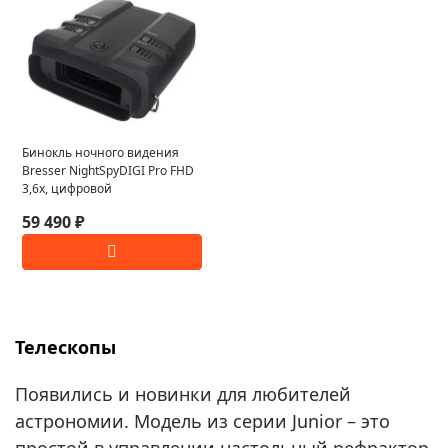
Бинокль ночного видения
Bresser NightSpyDIGI Pro FHD
3,6x, цифровой
59 490 ₽
Телескопы
Появились и новинки для любителей
астрономии. Модель из серии Junior – это