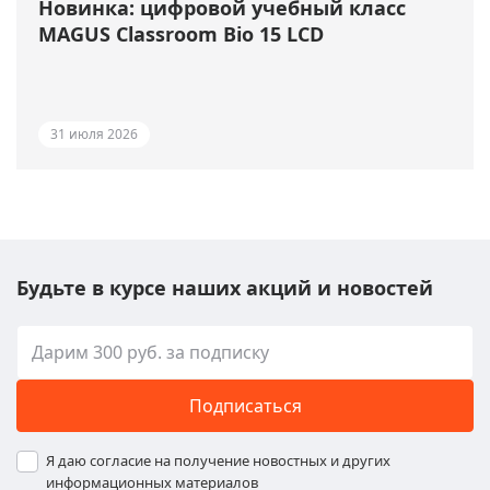
Новинка: цифровой учебный класс
MAGUS Classroom Bio 15 LCD
31 июля 2026
Будьте в курсе наших акций и новостей
Подписаться
Я даю согласие на получение новостных и других
информационных материалов