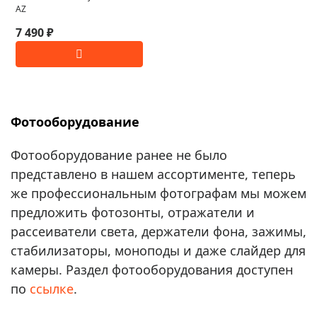
AZ
7 490 ₽
Фотооборудование
Фотооборудование ранее не было
представлено в нашем ассортименте, теперь
же профессиональным фотографам мы можем
предложить фотозонты, отражатели и
рассеиватели света, держатели фона, зажимы,
стабилизаторы, моноподы и даже слайдер для
камеры. Раздел фотооборудования доступен
по
ссылке
.