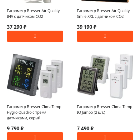
Гигрометр Bresser Air Quality
Гигрометр Bresser Air Quality
INV с датчиком CO2
Smile XXL с датчиком CO2
37 290 ₽
39 190 ₽
Гигрометр Bresser ClimaTemp
Гигрометр Bresser Clima Temp
Hygro Quadro с тремя
IO Jumbo (2 шт.)
датчиками, серый
9 790 ₽
7 490 ₽