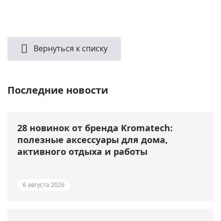
Вернуться к списку
Последние новости
28 новинок от бренда Kromatech:
полезные аксессуары для дома,
активного отдыха и работы
6 августа 2026