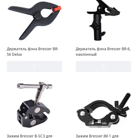
Держатель фона Bresser BR-
Держатель фона Bresser BR-6,
56 Delux
наклонный
Зажим Bresser B-SC3 для
Зажим Bresser JM-1 для