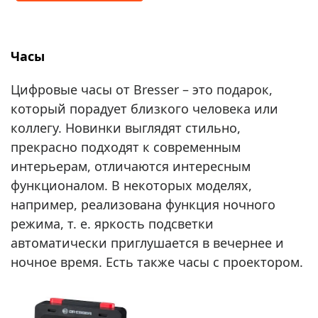
Часы
Цифровые часы от Bresser – это подарок,
который порадует близкого человека или
коллегу. Новинки выглядят стильно,
прекрасно подходят к современным
интерьерам, отличаются интересным
функционалом. В некоторых моделях,
например, реализована функция ночного
режима, т. е. яркость подсветки
автоматически приглушается в вечернее и
ночное время. Есть также часы с проектором.