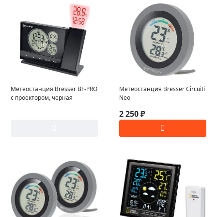
Метеостанция Bresser BF-PRO
Метеостанция Bresser Circuiti
с проектором, черная
Neo
2 250 ₽