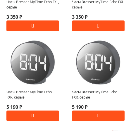
Часы Bresser MyTime Echo FXL,
Часы Bresser MyTime Echo FXL,
серые
серые
3 350 ₽
3 350 ₽
Часы Bresser MyTime Echo
Часы Bresser MyTime Echo
FXR, серые
FXR, серые
5 190 ₽
5 190 ₽