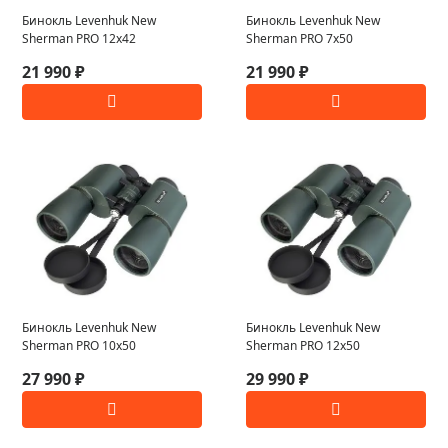
Бинокль Levenhuk New
Бинокль Levenhuk New
Sherman PRO 12x42
Sherman PRO 7x50
21 990 ₽
21 990 ₽
Бинокль Levenhuk New
Бинокль Levenhuk New
Sherman PRO 10x50
Sherman PRO 12x50
27 990 ₽
29 990 ₽