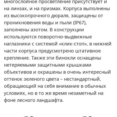
многослойное просветление присутствует и
на линзах, и на призмах. Корпуса выполнены
из высокопрочного дюраля, защищены от
проникновения воды и пыли (IP67),
заполнены азотом. В конструкции
используются поворотно-выдвижные
наглазники с системой «клик-стоп», в нижней
части корпуса предусмотрено штативное
крепление. Также эти бинокли оснащены
нетеряемыми защитными крышками
объективов и окрашены в очень интересный
оттенок зеленого цвета – нестандартный,
обращающий на себя внимание в обычных
условиях, но в то же время незаметный на
фоне лесного ландшафта.