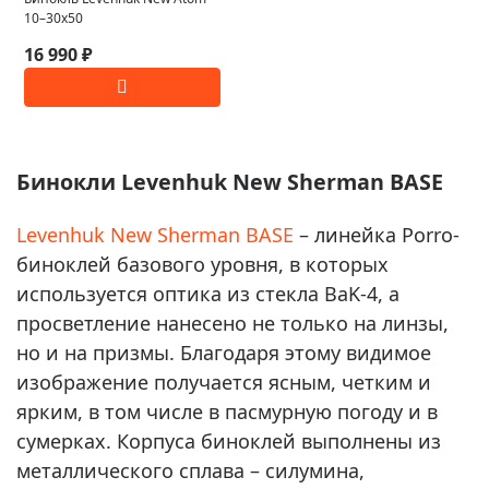
10–30x50
16 990 ₽
Бинокли Levenhuk New Sherman BASE
Levenhuk New Sherman BASE
– линейка Porro-
биноклей базового уровня, в которых
используется оптика из стекла BaK-4, а
просветление нанесено не только на линзы,
но и на призмы. Благодаря этому видимое
изображение получается ясным, четким и
ярким, в том числе в пасмурную погоду и в
сумерках. Корпуса биноклей выполнены из
металлического сплава – силумина,