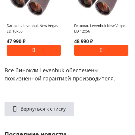
Бинокль Levenhuk New Vegas
Бинокль Levenhuk New Vegas
ED 10x56
ED 12x56
47 990 ₽
48 990 ₽
Все бинокли Levenhuk обеспечены
пожизненной гарантией производителя.
Вернуться к списку
Последние новости