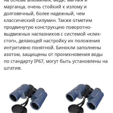
марганца, очень стойкий к излому и
долговечный, более надежный, чем
классический силумин. Также отметим
продвинутую конструкцию поворотно-
выдвижных наглазников с системой «клик-
стоп», делающей настройку их положения
интуитивно понятной. Бинокли заполнены
азотом, защищены от проникновения воды
по стандарту IP67, могут быть установлены на
штатив.