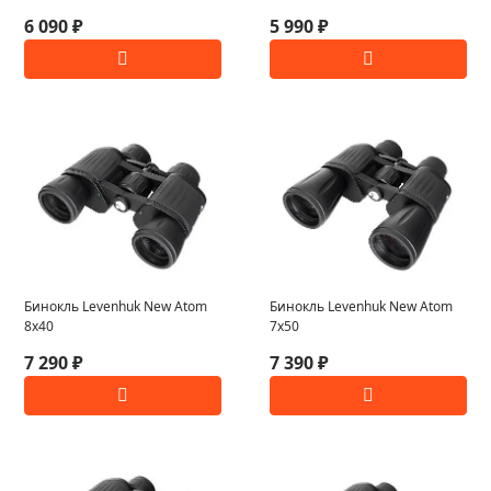
6 090 ₽
5 990 ₽
Бинокль Levenhuk New Atom
Бинокль Levenhuk New Atom
8x40
7x50
7 290 ₽
7 390 ₽