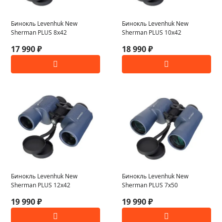
Бинокль Levenhuk New
Бинокль Levenhuk New
Sherman PLUS 8x42
Sherman PLUS 10x42
17 990 ₽
18 990 ₽
Бинокль Levenhuk New
Бинокль Levenhuk New
Sherman PLUS 12x42
Sherman PLUS 7x50
19 990 ₽
19 990 ₽