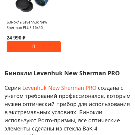
Бинокль Levenhuk New
Sherman PLUS 16x50
24 990 ₽
Бинокли Levenhuk New Sherman PRO
Серия
Levenhuk New Sherman PRO
создана с
учетом требований профессионалов, которым
нужен оптический прибор для использования
в экстремальных условиях. Бинокли
используют Porro-призмы, все оптические
элементы сделаны из стекла BaK-4,