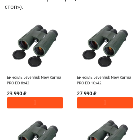
стоп»).
Бинокль Levenhuk New Karma
Бинокль Levenhuk New Karma
PRO ED 8x42
PRO ED 10x42
23 990 ₽
27 990 ₽