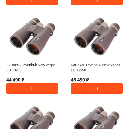
Бинокль Levenhuk New Vegas
Бинокль Levenhuk New Vegas
ED 10x50
ED 12x50
44 490 ₽
46 490 ₽