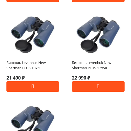
Бинокль Levenhuk New
Бинокль Levenhuk New
Sherman PLUS 10x50
Sherman PLUS 12x50
21 490 ₽
22 990 ₽