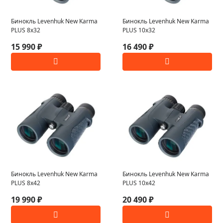
Бинокль Levenhuk New Karma
Бинокль Levenhuk New Karma
PLUS 8x32
PLUS 10x32
15 990 ₽
16 490 ₽
Бинокль Levenhuk New Karma
Бинокль Levenhuk New Karma
PLUS 8x42
PLUS 10x42
19 990 ₽
20 490 ₽