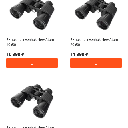
Бинокль Levenhuk New Atom
Бинокль Levenhuk New Atom
10x50
20x50
10 990 ₽
11 990 ₽
Бинокль Levenhuk New Atom