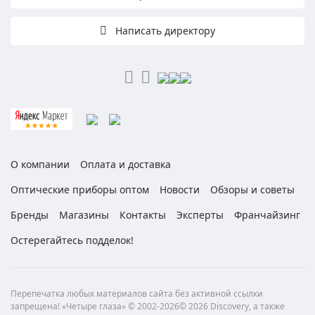
Написать директору
О компании
Оплата и доставка
Оптические приборы оптом
Новости
Обзоры и советы
Бренды
Магазины
Контакты
Эксперты
Франчайзинг
Остерегайтесь подделок!
Перепечатка любых материалов сайта без активной ссылки
запрещена! «Четыре глаза» © 2002-2026© 2026 Discovery, а также