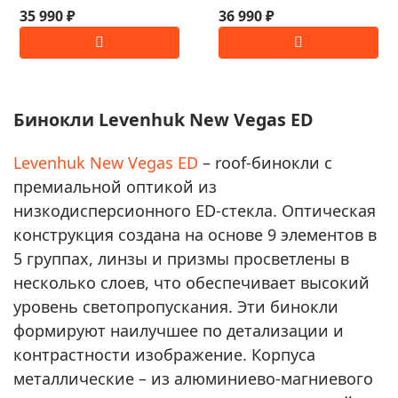
35 990 ₽
36 990 ₽
Бинокли Levenhuk New Vegas ED
Levenhuk New Vegas ED
– roof-бинокли с
премиальной оптикой из
низкодисперсионного ED-стекла. Оптическая
конструкция создана на основе 9 элементов в
5 группах, линзы и призмы просветлены в
несколько слоев, что обеспечивает высокий
уровень светопропускания. Эти бинокли
формируют наилучшее по детализации и
контрастности изображение. Корпуса
металлические – из алюминиево-магниевого