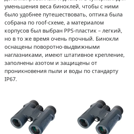
уменьшения веса биноклей, чтобы с ними
было удобнее путешествовать, оптика была
собрана по roof-схеме, а материалом
корпусов был выбран PPS-пластик – легкий,
но в то же время очень прочный. Бинокли
оснащены поворотно-выдвижными
наглазниками, имеют штативное крепление,
заполнены азотом и защищены от
проникновения пыли и воды по стандарту
IP67.