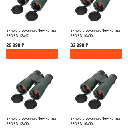
Бинокль Levenhuk New Karma
Бинокль Levenhuk New Karma
PRO ED 12x42
PRO ED 10x50
29 990 ₽
32 990 ₽
Бинокль Levenhuk New Karma
Бинокль Levenhuk New Karma
PRO ED 12x50
PRO ED 16x50