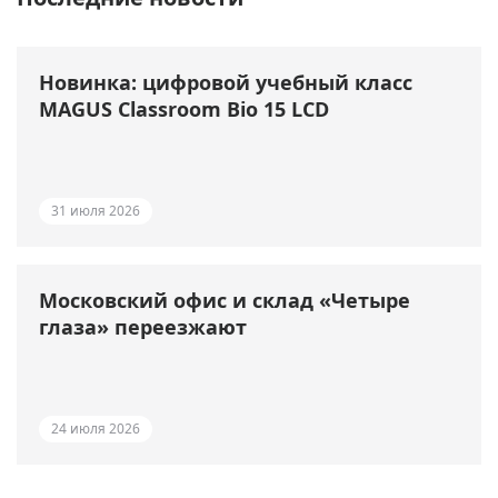
Новинка: цифровой учебный класс
MAGUS Classroom Bio 15 LCD
31 июля 2026
Московский офис и склад «Четыре
глаза» переезжают
24 июля 2026