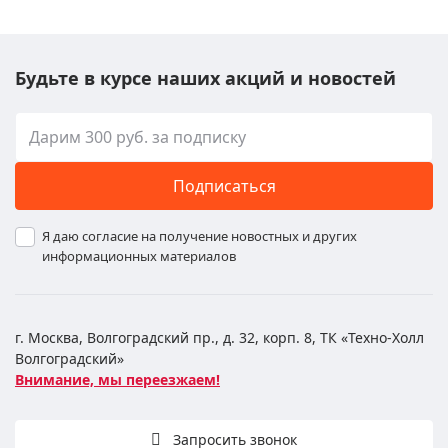
Будьте в курсе наших акций и новостей
Подписаться
Я даю согласие на получение новостных и других
информационных материалов
г. Москва, Волгоградский пр., д. 32, корп. 8, ТК «Техно-Холл
Волгоградский»
Внимание, мы переезжаем!
Запросить звонок