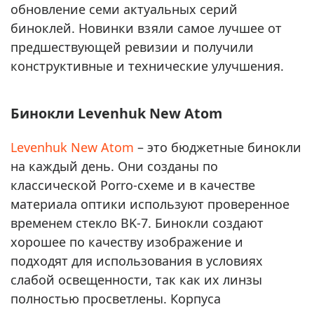
обновление семи актуальных серий
биноклей. Новинки взяли самое лучшее от
предшествующей ревизии и получили
конструктивные и технические улучшения.
Бинокли Levenhuk New Atom
Levenhuk New Atom
– это бюджетные бинокли
на каждый день. Они созданы по
классической Porro-схеме и в качестве
материала оптики используют проверенное
временем стекло BK-7. Бинокли создают
хорошее по качеству изображение и
подходят для использования в условиях
слабой освещенности, так как их линзы
полностью просветлены. Корпуса