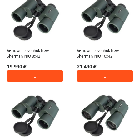
Бинокль Levenhuk New
Бинокль Levenhuk New
Sherman PRO 8x42
Sherman PRO 10x42
19 990 ₽
21 490 ₽