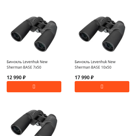
Бинокль Levenhuk New
Бинокль Levenhuk New
Sherman BASE 7x50
Sherman BASE 10x50
12 990 ₽
17 990 ₽