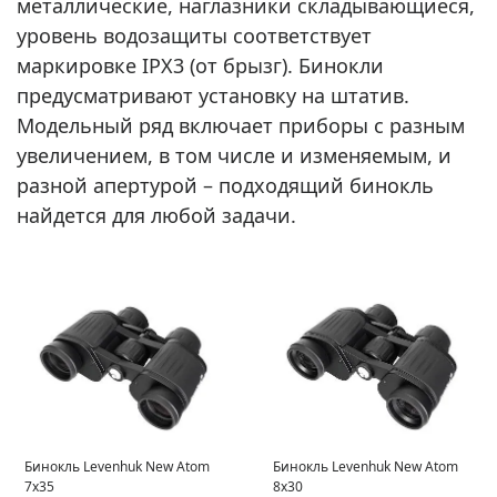
металлические, наглазники складывающиеся,
уровень водозащиты соответствует
маркировке IPX3 (от брызг). Бинокли
предусматривают установку на штатив.
Модельный ряд включает приборы с разным
увеличением, в том числе и изменяемым, и
разной апертурой – подходящий бинокль
найдется для любой задачи.
Бинокль Levenhuk New Atom
Бинокль Levenhuk New Atom
7x35
8x30