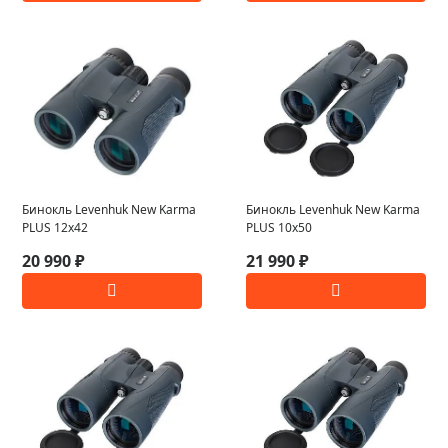
Бинокль Levenhuk New Karma
Бинокль Levenhuk New Karma
PLUS 12x42
PLUS 10x50
20 990 ₽
21 990 ₽