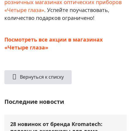
розничных магазинах оптических приборов
«Четыре глаза»
. Успейте поучаствовать,
количество подарков ограничено!
Посмотреть все акции в магазинах
«Четыре глаза»
Вернуться к списку
Последние новости
28 новинок от бренда Kromatech:
полезные аксессуары для дома,