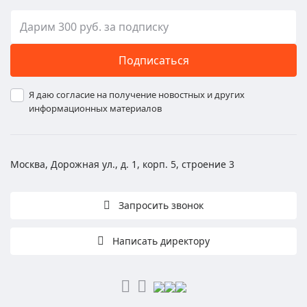
Подписаться
Я даю согласие на получение новостных и других
информационных материалов
Москва, Дорожная ул., д. 1, корп. 5, строение 3
Запросить звонок
Написать директору