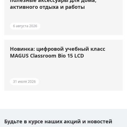
активного отдыха и работы
6 августа 2026
Новинка: цифровой учебный класс
MAGUS Classroom Bio 15 LCD
31 июля 2026
Будьте в курсе наших акций и новостей