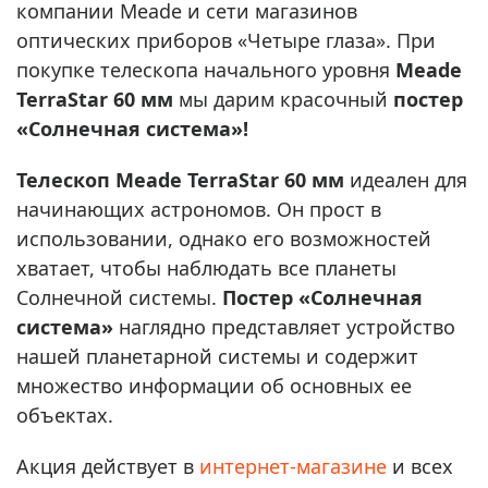
компании Meade и сети магазинов
оптических приборов «Четыре глаза». При
покупке телескопа начального уровня
Meade
TerraStar 60 мм
мы дарим красочный
постер
«Солнечная система»!
Телескоп Meade TerraStar 60 мм
идеален для
начинающих астрономов. Он прост в
использовании, однако его возможностей
хватает, чтобы наблюдать все планеты
Солнечной системы.
Постер «Солнечная
система»
наглядно представляет устройство
нашей планетарной системы и содержит
множество информации об основных ее
объектах.
Акция действует в
интернет-магазине
и всеx