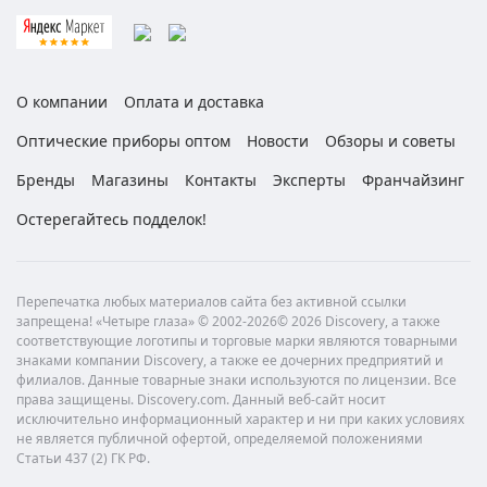
О компании
Оплата и доставка
Оптические приборы оптом
Новости
Обзоры и советы
Бренды
Магазины
Контакты
Эксперты
Франчайзинг
Остерегайтесь подделок!
Перепечатка любых материалов сайта без активной ссылки
запрещена! «Четыре глаза» © 2002-2026© 2026 Discovery, а также
соответствующие логотипы и торговые марки являются товарными
знаками компании Discovery, а также ее дочерних предприятий и
филиалов. Данные товарные знаки используются по лицензии. Все
права защищены. Discovery.com. Данный веб-сайт носит
исключительно информационный характер и ни при каких условиях
не является публичной офертой, определяемой положениями
Статьи 437 (2) ГК РФ.