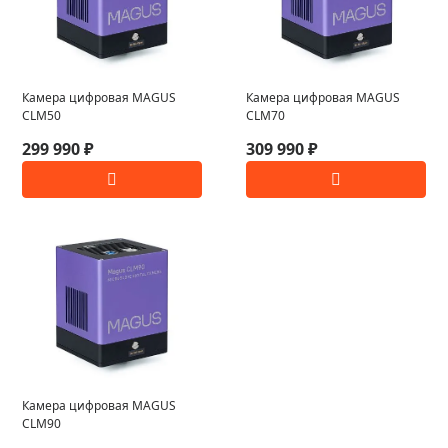
Камера цифровая MAGUS
Камера цифровая MAGUS
CLM50
CLM70
299 990 ₽
309 990 ₽
Камера цифровая MAGUS
CLM90