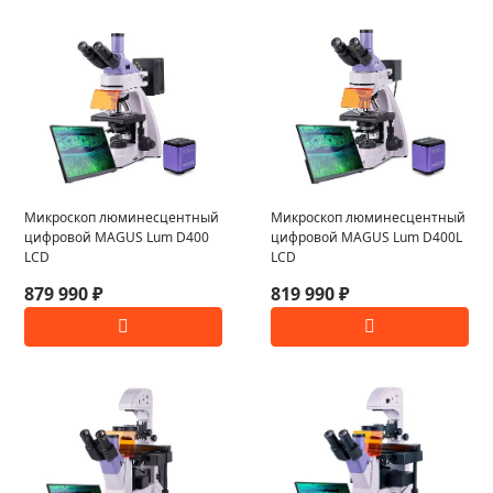
Микроскоп люминесцентный
Микроскоп люминесцентный
цифровой MAGUS Lum D400
цифровой MAGUS Lum D400L
LCD
LCD
879 990 ₽
819 990 ₽