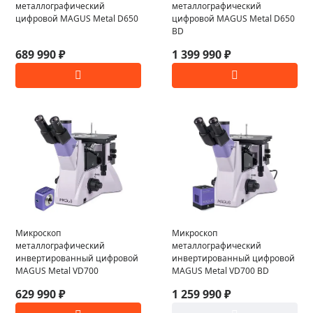
металлографический
металлографический
цифровой MAGUS Metal D650
цифровой MAGUS Metal D650
BD
689 990 ₽
1 399 990 ₽
Микроскоп
Микроскоп
металлографический
металлографический
инвертированный цифровой
инвертированный цифровой
MAGUS Metal VD700
MAGUS Metal VD700 BD
629 990 ₽
1 259 990 ₽