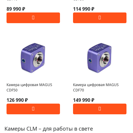
89 990 ₽
114 990 ₽
Камера цифровая MAGUS
Камера цифровая MAGUS
CDF50
CDF70
126 990 ₽
149 990 ₽
Камеры CLM – для работы в свете