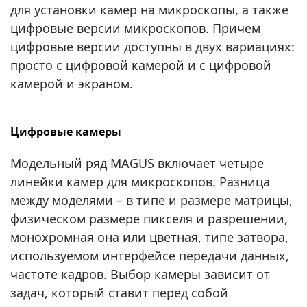
для установки камер на микроскопы, а также
цифровые версии микроскопов. Причем
цифровые версии доступны в двух вариациях:
просто с цифровой камерой и с цифровой
камерой и экраном.
Цифровые камеры
Модельный ряд MAGUS включает четыре
линейки камер для микроскопов. Разница
между моделями – в типе и размере матрицы,
физическом размере пикселя и разрешении,
монохромная она или цветная, типе затвора,
используемом интерфейсе передачи данных,
частоте кадров. Выбор камеры зависит от
задач, который ставит перед собой