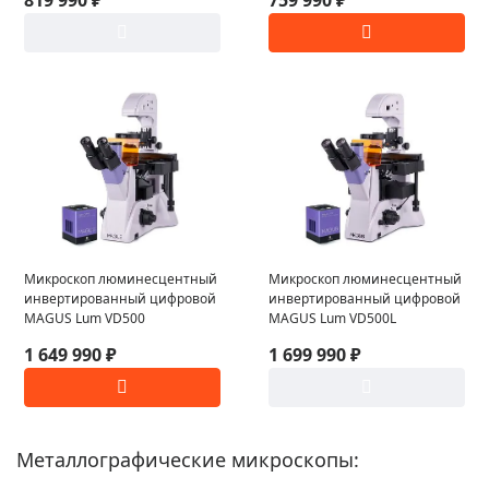
Микроскоп люминесцентный
Микроскоп люминесцентный
инвертированный цифровой
инвертированный цифровой
MAGUS Lum VD500
MAGUS Lum VD500L
1 649 990 ₽
1 699 990 ₽
Металлографические микроскопы: