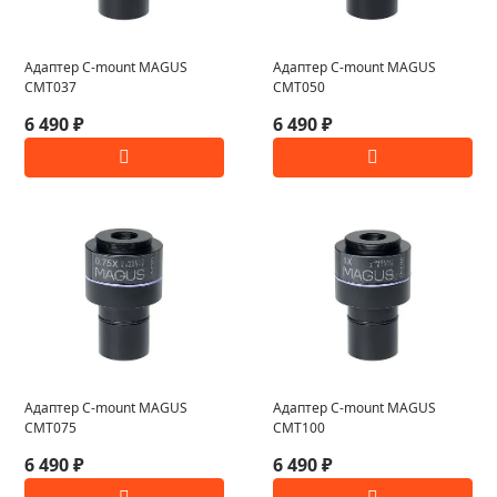
Адаптер C-mount MAGUS
Адаптер C-mount MAGUS
CMT037
CMT050
6 490 ₽
6 490 ₽
Адаптер C-mount MAGUS
Адаптер C-mount MAGUS
CMT075
CMT100
6 490 ₽
6 490 ₽