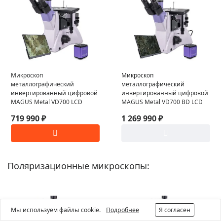
Микроскоп
Микроскоп
металлографический
металлографический
инвертированный цифровой
инвертированный цифровой
MAGUS Metal VD700 LCD
MAGUS Metal VD700 BD LCD
719 990 ₽
1 269 990 ₽
Поляризационные микроскопы:
Мы используем файлы cookie.
Подробнее
Я согласен