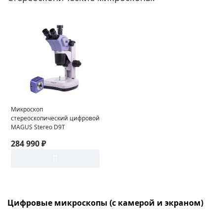
Микроскоп
стереоскопический цифровой
MAGUS Stereo D9T
284 990 ₽
Цифровые микроскопы (с камерой и экраном)