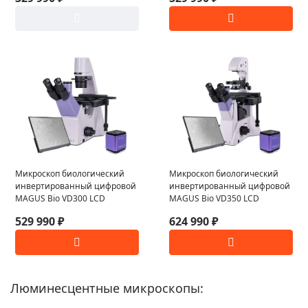
Микроскоп биологический
Микроскоп биологический
инвертированный цифровой
инвертированный цифровой
MAGUS Bio VD300 LCD
MAGUS Bio VD350 LCD
529 990 ₽
624 990 ₽
Люминесцентные микроскопы: