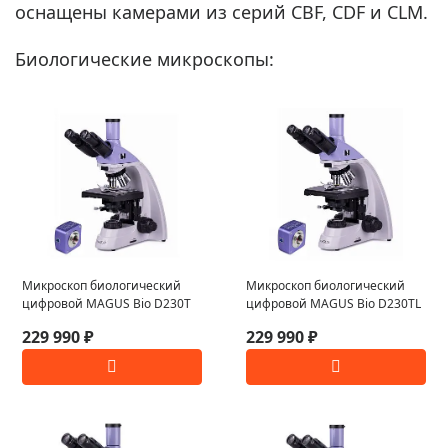
оснащены камерами из серий CBF, CDF и CLM.
Биологические микроскопы:
Микроскоп биологический
Микроскоп биологический
цифровой MAGUS Bio D230T
цифровой MAGUS Bio D230TL
229 990 ₽
229 990 ₽