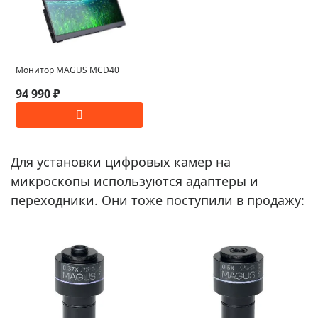
Монитор MAGUS MCD40
94 990 ₽
Для установки цифровых камер на
микроскопы используются адаптеры и
переходники. Они тоже поступили в продажу: