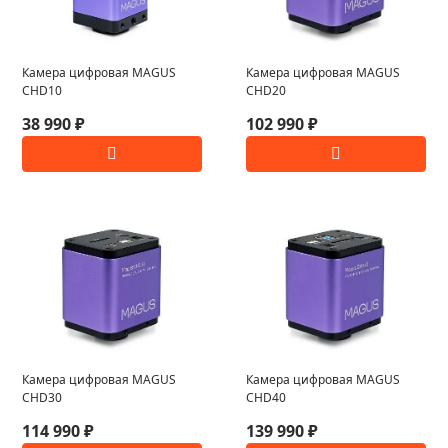
Камера цифровая MAGUS
Камера цифровая MAGUS
CHD10
CHD20
38 990 ₽
102 990 ₽
Камера цифровая MAGUS
Камера цифровая MAGUS
CHD30
CHD40
114 990 ₽
139 990 ₽