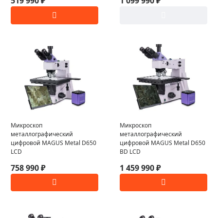
519 990 ₽
1 099 990 ₽
Микроскоп
Микроскоп
металлографический
металлографический
цифровой MAGUS Metal D650
цифровой MAGUS Metal D650
LCD
BD LCD
758 990 ₽
1 459 990 ₽