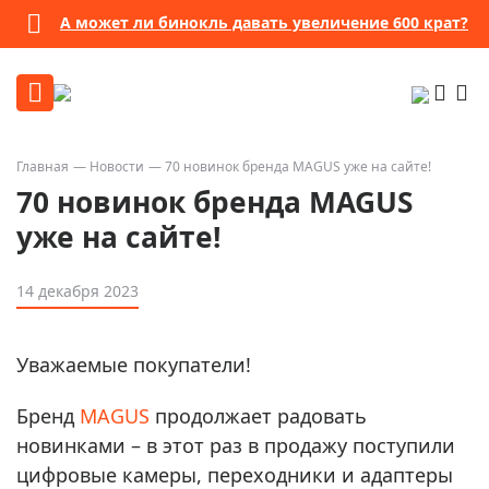
А может ли бинокль давать увеличение 600 крат?
Главная
Новости
70 новинок бренда MAGUS уже на сайте!
70 новинок бренда MAGUS
уже на сайте!
14 декабря 2023
Уважаемые покупатели!
Бренд
MAGUS
продолжает радовать
новинками – в этот раз в продажу поступили
цифровые камеры, переходники и адаптеры