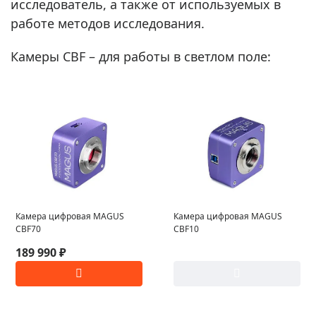
исследователь, а также от используемых в
работе методов исследования.
Камеры CBF – для работы в светлом поле:
Камера цифровая MAGUS
Камера цифровая MAGUS
CBF70
CBF10
189 990 ₽