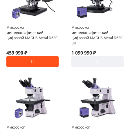
Микроскоп
Микроскоп
металлографический
металлографический
цифровой MAGUS Metal D630
цифровой MAGUS Metal D630
BD
459 990 ₽
1 099 990 ₽
Микроскоп
Микроскоп