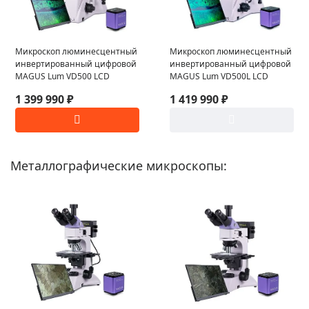
Микроскоп люминесцентный
Микроскоп люминесцентный
инвертированный цифровой
инвертированный цифровой
MAGUS Lum VD500 LCD
MAGUS Lum VD500L LCD
1 399 990 ₽
1 419 990 ₽
Металлографические микроскопы: