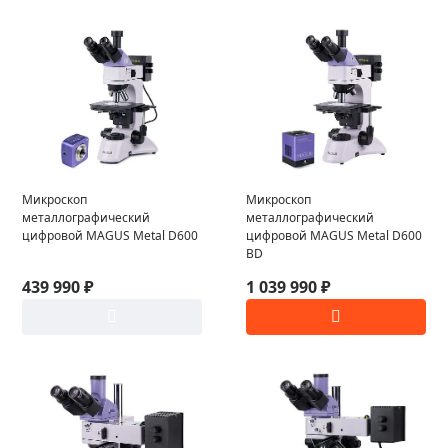
Микроскоп
Микроскоп
металлографический
металлографический
цифровой MAGUS Metal D600
цифровой MAGUS Metal D600
BD
439 990 ₽
1 039 990 ₽