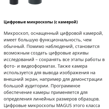
Цифровые микроскопы (с камерой)
Микроскоп, оснащенный цифровой камерой,
имеет большую функциональность, чем
обычный. Помимо наблюдений, становится
возможным создать цифровые архивы
исследований – сохранять все этапы работы в
фото- и видеоформатах. Также камера
используется для вывода изображения на
внешний экран, например для демонстрации
большой аудитории. Программное
обеспечение камеры применяется для
определения линейных размеров образцов.
Цифровые микроскопы MAGUS этого класса