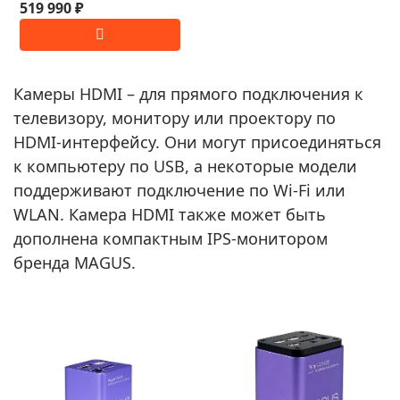
519 990 ₽
Камеры HDMI – для прямого подключения к
телевизору, монитору или проектору по
HDMI-интерфейсу. Они могут присоединяться
к компьютеру по USB, а некоторые модели
поддерживают подключение по Wi-Fi или
WLAN. Камера HDMI также может быть
дополнена компактным IPS-монитором
бренда MAGUS.