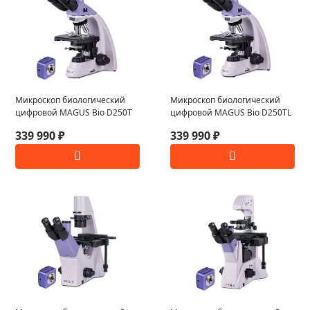
Микроскоп биологический
Микроскоп биологический
цифровой MAGUS Bio D250T
цифровой MAGUS Bio D250TL
339 990 ₽
339 990 ₽