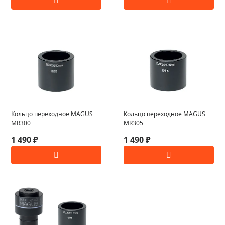
Кольцо переходное MAGUS
Кольцо переходное MAGUS
MR300
MR305
1 490 ₽
1 490 ₽