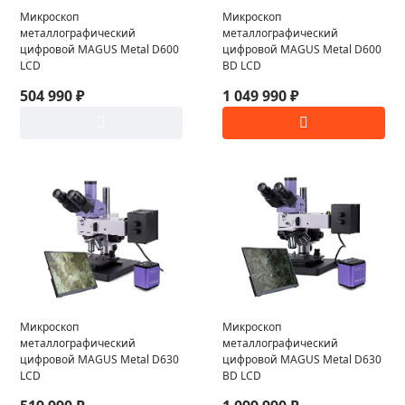
Микроскоп
Микроскоп
металлографический
металлографический
цифровой MAGUS Metal D600
цифровой MAGUS Metal D600
LCD
BD LCD
504 990 ₽
1 049 990 ₽
Микроскоп
Микроскоп
металлографический
металлографический
цифровой MAGUS Metal D630
цифровой MAGUS Metal D630
LCD
BD LCD