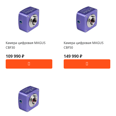
Камера цифровая MAGUS
Камера цифровая MAGUS
CBF30
CBF50
109 990 ₽
149 990 ₽