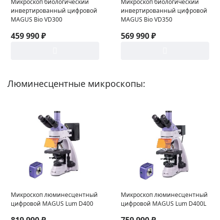
Микроскоп биологический
Микроскоп биологический
инвертированный цифровой
инвертированный цифровой
MAGUS Bio VD300
MAGUS Bio VD350
459 990 ₽
569 990 ₽
Люминесцентные микроскопы:
Микроскоп люминесцентный
Микроскоп люминесцентный
цифровой MAGUS Lum D400
цифровой MAGUS Lum D400L
819 990 ₽
759 990 ₽