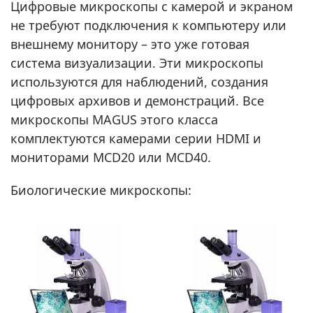
Цифровые микроскопы с камерой и экраном
не требуют подключения к компьютеру или
внешнему монитору – это уже готовая
система визуализации. Эти микроскопы
используются для наблюдений, создания
цифровых архивов и демонстраций. Все
микроскопы MAGUS этого класса
комплектуются камерами серии HDMI и
мониторами MCD20 или MCD40.
Биологические микроскопы: