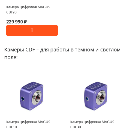
Камера цифровая MAGUS
CBF90
229 990 ₽
Камеры CDF – для работы в темном и светлом
поле:
Камера цифровая MAGUS
Камера цифровая MAGUS
CDF10
CDF30