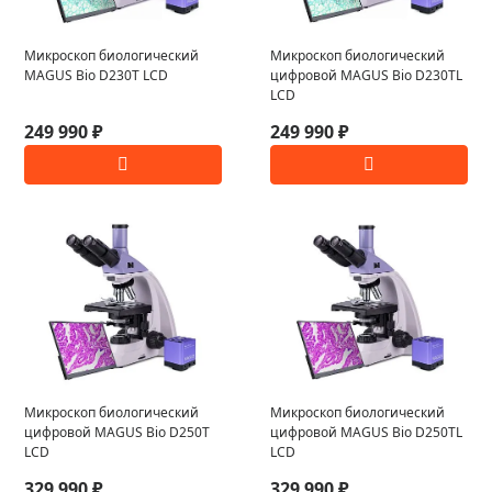
Микроскоп биологический
Микроскоп биологический
MAGUS Bio D230T LCD
цифровой MAGUS Bio D230TL
LCD
249 990 ₽
249 990 ₽
Микроскоп биологический
Микроскоп биологический
цифровой MAGUS Bio D250T
цифровой MAGUS Bio D250TL
LCD
LCD
329 990 ₽
329 990 ₽