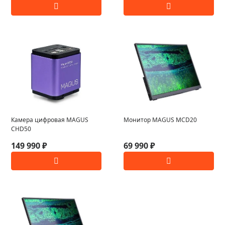
Камера цифровая MAGUS
Монитор MAGUS MCD20
CHD50
149 990 ₽
69 990 ₽