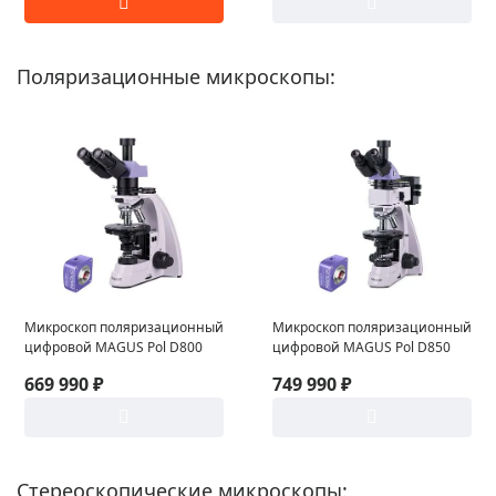
Поляризационные микроскопы:
Микроскоп поляризационный
Микроскоп поляризационный
цифровой MAGUS Pol D800
цифровой MAGUS Pol D850
669 990 ₽
749 990 ₽
Стереоскопические микроскопы: