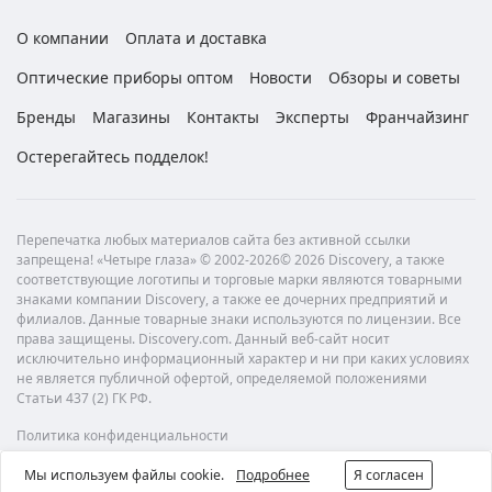
О компании
Оплата и доставка
Оптические приборы оптом
Новости
Обзоры и советы
Бренды
Магазины
Контакты
Эксперты
Франчайзинг
Остерегайтесь подделок!
Перепечатка любых материалов сайта без активной ссылки
запрещена! «Четыре глаза» © 2002-2026© 2026 Discovery, а также
соответствующие логотипы и торговые марки являются товарными
знаками компании Discovery, а также ее дочерних предприятий и
филиалов. Данные товарные знаки используются по лицензии. Все
права защищены. Discovery.com. Данный веб-сайт носит
исключительно информационный характер и ни при каких условиях
не является публичной офертой, определяемой положениями
Статьи 437 (2) ГК РФ.
Политика конфиденциальности
Мы используем файлы cookie.
Подробнее
Я согласен