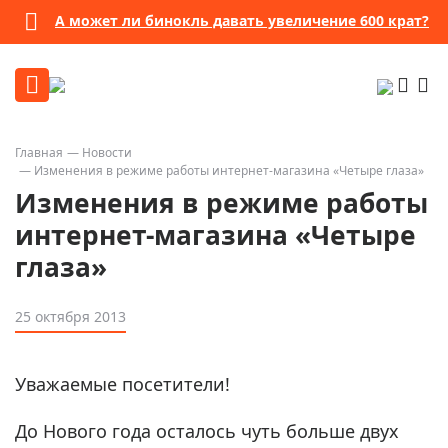
А может ли бинокль давать увеличение 600 крат?
Главная
Новости
Изменения в режиме работы интернет-магазина «Четыре глаза»
Изменения в режиме работы
интернет-магазина «Четыре
глаза»
25 октября 2013
Уважаемые посетители!
До Нового года осталось чуть больше двух