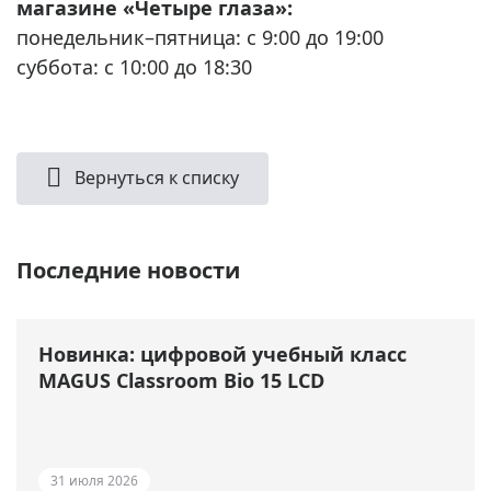
магазине «Четыре глаза»:
понедельник–пятница: с 9:00 до 19:00
суббота: с 10:00 до 18:30
Вернуться к списку
Последние новости
Новинка: цифровой учебный класс
MAGUS Classroom Bio 15 LCD
31 июля 2026