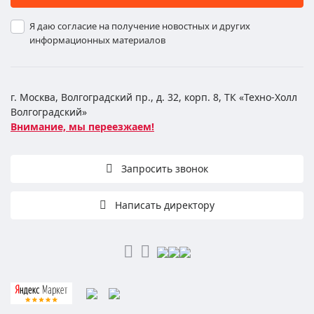
Я даю согласие на получение новостных и других
информационных материалов
г. Москва, Волгоградский пр., д. 32, корп. 8, ТК «Техно-Холл
Волгоградский»
Внимание, мы переезжаем!
Запросить звонок
Написать директору