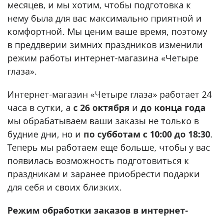
месяцев, и мы хотим, чтобы подготовка к
нему была для вас максимально приятной и
комфортной. Мы ценим ваше время, поэтому
в преддверии зимних праздников изменили
режим работы интернет-магазина «Четыре
глаза».
Интернет-магазин «Четыре глаза» работает 24
часа в сутки, а
с 26 октября
и
до конца года
мы обрабатываем ваши заказы не только в
будние дни, но и
по субботам
с 10:00 до 18:30
.
Теперь мы работаем еще больше, чтобы у вас
появилась возможность подготовиться к
праздникам и заранее приобрести подарки
для себя и своих близких.
Режим обработки заказов в интернет-