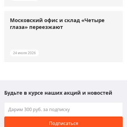
Московский офис и склад «Четыре
глаза» переезжают
24 июля 2026
Будьте в курсе наших акций и новостей
Подписаться