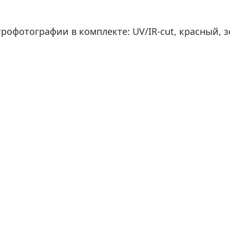
трофотографии в комплекте: UV/IR-cut, красный, 