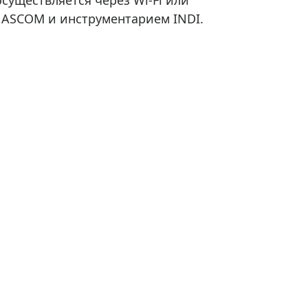
 ASCOM и инструментарием INDI.