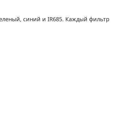
зеленый, синий и IR685. Каждый фильтр