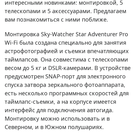
интересными новинками: монтировкой, 5
телескопами и 5 аксессуарами. Предлагаем
вам познакомиться с ними поближе.
Монтировка Sky-Watcher Star Adventurer Pro
Wi-Fi была создана специально для занятия
астрофотографией и съемки впечатляющих
таймлапсов. Она совместима с телескопами
весом до 5 кг и DSLR-камерами. В устройстве
предусмотрен SNAP-порт для электронного
спуска затвора зеркального фотоаппарата,
есть несколько программных скоростей для
таймлапс-съемки, а на корпусе имеется
интерфейс для подключения автогида.
Монтировку можно использовать и в
Северном, и в Южном полушариях.