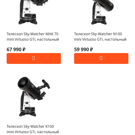
Телескоп Sky-Watcher MAK 70
Телескоп Sky-Watcher N100
mini Virtuoso GTi, настольный
mini Virtuoso GTi, настольный
67 990 ₽
59 990 ₽
Телескоп Sky-Watcher K100
mini Virtuoso GTi, настольный