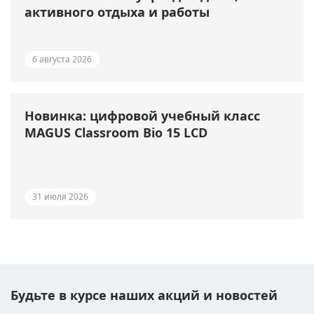
активного отдыха и работы
6 августа 2026
Новинка: цифровой учебный класс
MAGUS Classroom Bio 15 LCD
31 июля 2026
Будьте в курсе наших акций и новостей