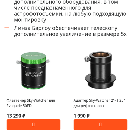
дополнительного оборудования, в том
числе предназначенного для
астрофотосъемки, на любую подходящую
монтировку
Линза Барлоу обеспечивает телескопу
дополнительное увеличение в размере 5х
Флаттенер Sky-Watcher для
Адаптер Sky-Watcher 2"–1,25"
Evoguide 50ED
для рефракторов
13 290 ₽
1 990 ₽