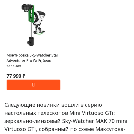
Монтировка Sky-Watcher Star
Adventurer Pro Wi-Fi, бело-
зеленая
77 990 ₽
Следующие новинки вошли в серию
настольных телескопов Mini Virtuoso GTi:
зеркально-линзовый Sky-Watcher MAK 70 mini
Virtuoso GTi, собранный по схеме Максутова-