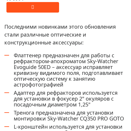
Последними новинками этого обновления
стали различные оптические и
конструкционные аксессуары:
Флаттенер предназначен для работы с
рефрактором-апохроматом Sky-Watcher
Evoguide 50ED – аксессуар исправляет
кривизну видимого поля, подготавливает
оптическую систему к занятию
астрофотографией
Адаптер для рефракторов используется
для установки в фокусер 2" окуляров с
посадочным диаметром 1,25"
Тренога предназначена для установки
монтировки Sky-Watcher CQ350 PRO GOTO
L-кронштейн используется для установки