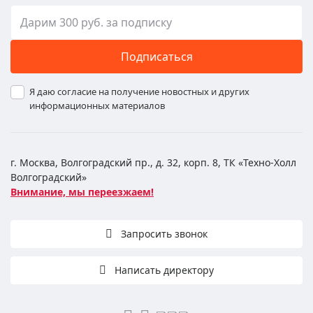
Подписаться
Я даю согласие на получение новостных и других
информационных материалов
г. Москва, Волгоградский пр., д. 32, корп. 8, ТК «Техно-Холл
Волгоградский»
Внимание, мы переезжаем!
Запросить звонок
Написать директору