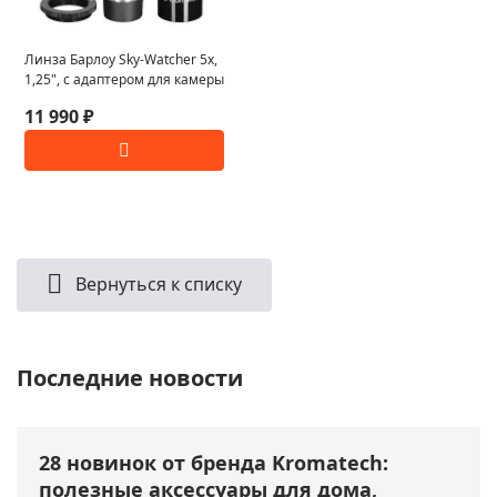
Линза Барлоу Sky-Watcher 5x,
1,25", с адаптером для камеры
11 990 ₽
Вернуться к списку
Последние новости
28 новинок от бренда Kromatech:
полезные аксессуары для дома,