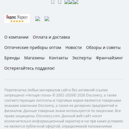
О компании
Оплата и доставка
Оптические приборы оптом
Новости
Обзоры и советы
Бренды
Магазины
Контакты
Эксперты
Франчайзинг
Остерегайтесь подделок!
Перепечатка любых материалов сайта без активной ссылки
запрещена! «Четыре глаза» © 2002-2026© 2026 Discovery, а также
соответствующие логотипы и торговые марки являются товарными
знаками компании Discovery, а также ее дочерних предприятий и
филиалов. Данные товарные знаки используются по лицензии. Все
права защищены. Discovery.com. Данный веб-сайт носит
исключительно информационный характер и ни при каких условиях
не является публичной офертой, определяемой положениями