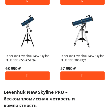
Телескоп Levenhuk New Skyline
Телескоп Levenhuk New Skyline
PLUS 130/650 AZ-EQA
PLUS 130/900 EQ2
63 990 ₽
57 990 ₽
Levenhuk New Skyline PRO –
бескомпромиссная четкость и
компактность