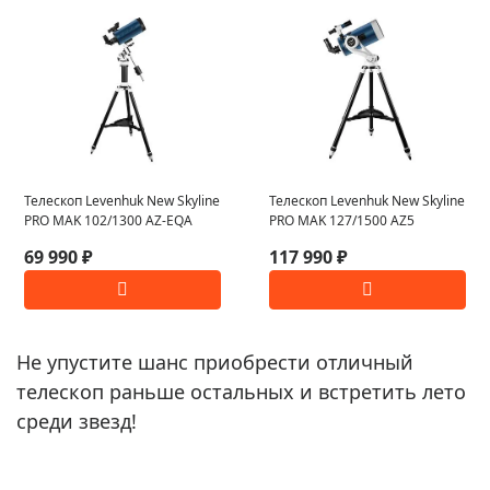
Телескоп Levenhuk New Skyline
Телескоп Levenhuk New Skyline
PRO MAK 102/1300 AZ-EQA
PRO MAK 127/1500 AZ5
69 990 ₽
117 990 ₽
Не упустите шанс приобрести отличный
телескоп раньше остальных и встретить лето
среди звезд!