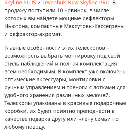
Skyline PLUS
и
Levenhuk New Skyline PRO
. В
продажу поступили 10 новинок, в числе
которых вы найдете мощные рефлекторы
Ньютона, компактные Максутовы-Кассегрены
и рефрактор-ахромат.
Главные особенности этих телескопов –
возможность выбрать монтировку под свой
стиль наблюдений и полная комплектация
всем необходимым. В комплект уже включены
оптические аксессуары, монтировки с
ручным управлением и треноги с лотками для
удобного хранения различных мелочей.
Телескопы упакованы в красивые подарочные
коробки, их будет приятно преподнести в
качестве подарка другу или члену семьи по
любому поводу.