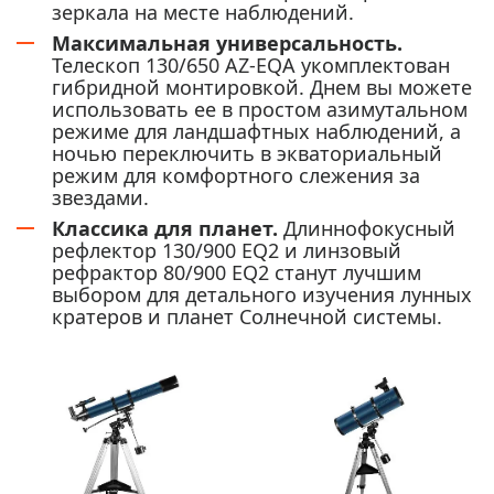
зеркала на месте наблюдений.
Максимальная универсальность.
Телескоп 130/650 AZ-EQA укомплектован
гибридной монтировкой. Днем вы можете
использовать ее в простом азимутальном
режиме для ландшафтных наблюдений, а
ночью переключить в экваториальный
режим для комфортного слежения за
звездами.
Классика для планет.
Длиннофокусный
рефлектор 130/900 EQ2 и линзовый
рефрактор 80/900 EQ2 станут лучшим
выбором для детального изучения лунных
кратеров и планет Солнечной системы.