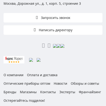
Москва, Дорожная ул., д. 1, корп. 5, строение 3
Запросить звонок
Написать директору
О компании
Оплата и доставка
Оптические приборы оптом
Новости
Обзоры и советы
Бренды
Магазины
Контакты
Эксперты
Франчайзинг
Остерегайтесь подделок!