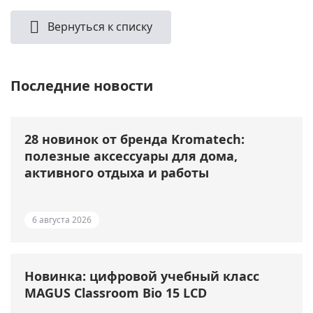
Вернуться к списку
Последние новости
28 новинок от бренда Kromatech:
полезные аксессуары для дома,
активного отдыха и работы
6 августа 2026
Новинка: цифровой учебный класс
MAGUS Classroom Bio 15 LCD