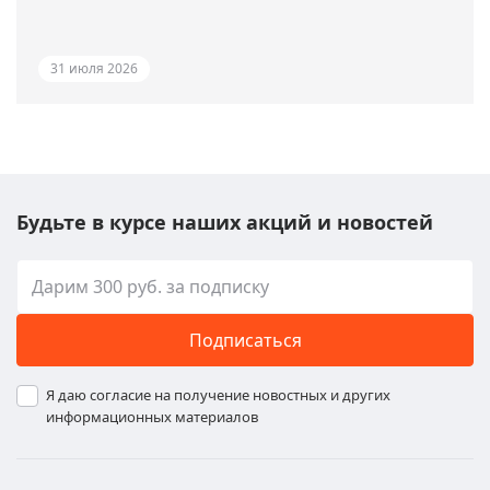
31 июля 2026
Будьте в курсе наших акций и новостей
Подписаться
Я даю согласие на получение новостных и других
информационных материалов