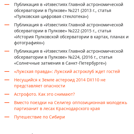
Публикация в «Известиях Главной астрономической
обсерватории в Пулкове» №221 (2013 г., статья
«Пулковская цифровая стеклотека»)
Публикация в «Известиях Главной астрономической
обсерватории в Пулкове» №222 (2015 г., статья
«История Пулковской обсерватории в картах, планах и
фотографиях»)
Публикация в «Известиях Главной астрономической
обсерватории в Пулкове» №224, (2016 г., статья
«Солнечные затмения в Санкт-Петербурге»)
«Лужская правда»: Лужский астроклуб ждет гостей
Несущийся к Земле астероид 2014 DX110 не
представляет опасности
Астрофото. Как это снимают?
Вместо поездки на Селигер оппозиционная молодежь
партизанит в лесах Краснодарского края
Путешествие по Сибири