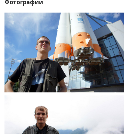
Фотографии