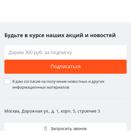
Будьте в курсе наших акций и новостей
Подписаться
Я даю согласие на получение новостных и других
информационных материалов
Москва, Дорожная ул., д. 1, корп. 5, строение 3
Запросить звонок