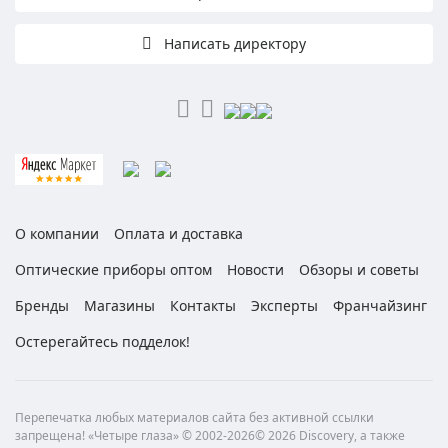
Написать директору
О компании
Оплата и доставка
Оптические приборы оптом
Новости
Обзоры и советы
Бренды
Магазины
Контакты
Эксперты
Франчайзинг
Остерегайтесь подделок!
Перепечатка любых материалов сайта без активной ссылки
запрещена! «Четыре глаза» © 2002-2026© 2026 Discovery, а также