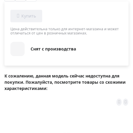
Цена действительна только для интернет-магазина и может
отличаться от цен в розничных магазинах.
Снят с производства
К сожалению, данная модель сейчас недоступна для
покупки. Пожалуйста, посмотрите товары со схожими
характеристиками: