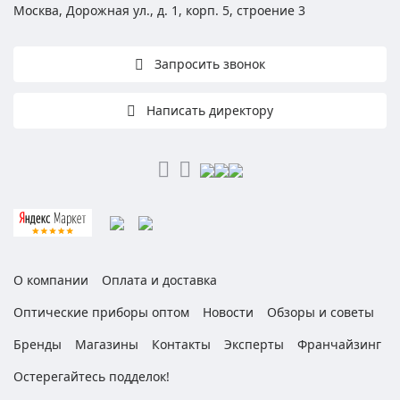
Москва, Дорожная ул., д. 1, корп. 5, строение 3
Запросить звонок
Написать директору
О компании
Оплата и доставка
Оптические приборы оптом
Новости
Обзоры и советы
Бренды
Магазины
Контакты
Эксперты
Франчайзинг
Остерегайтесь подделок!