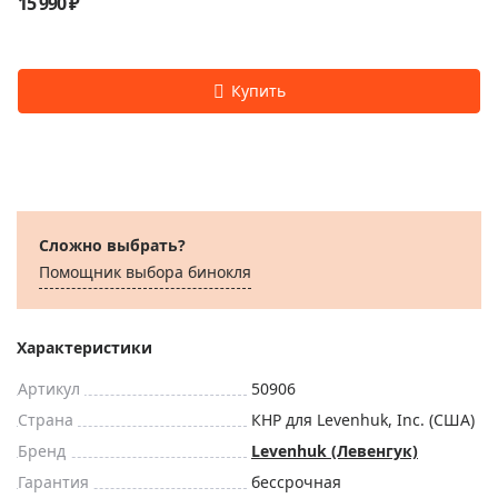
15 990 ₽
Сложно выбрать?
Помощник выбора бинокля
Характеристики
Артикул
50906
Страна
КНР для Levenhuk, Inc. (США)
Бренд
Levenhuk (Левенгук)
Гарантия
бессрочная