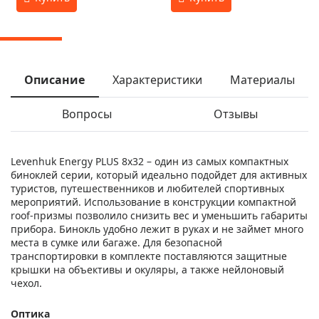
Описание
Характеристики
Материалы
Вопросы
Отзывы
Levenhuk Energy PLUS 8x32 – один из самых компактных
биноклей серии, который идеально подойдет для активных
туристов, путешественников и любителей спортивных
мероприятий. Использование в конструкции компактной
roof-призмы позволило снизить вес и уменьшить габариты
прибора. Бинокль удобно лежит в руках и не займет много
места в сумке или багаже. Для безопасной
транспортировки в комплекте поставляются защитные
крышки на объективы и окуляры, а также нейлоновый
чехол.
Оптика