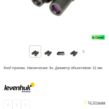
Roof-призма. Увеличение: 8х. Диаметр объективов: 32 мм
5
2 Отзыва