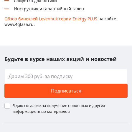
Салфетка для оптики
Инструкция и гарантийный талон
Обзор биноклей Levenhuk серии Energy PLUS
на сайте
www.4glaza.ru.
Будьте в курсе наших акций и новостей
Подписаться
Я даю согласие на получение новостных и других
информационных материалов